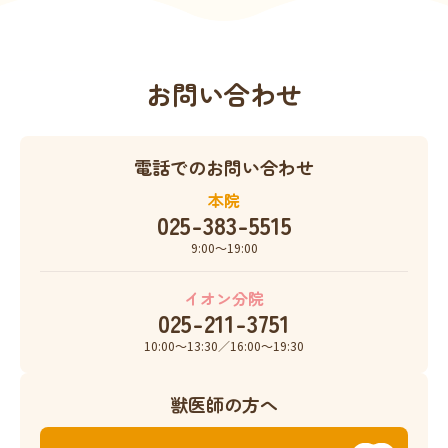
お問い合わせ
電話でのお問い合わせ
本院
025-383-5515
9:00〜19:00
イオン分院
025-211-3751
10:00〜13:30／16:00〜19:30
獣医師の方へ