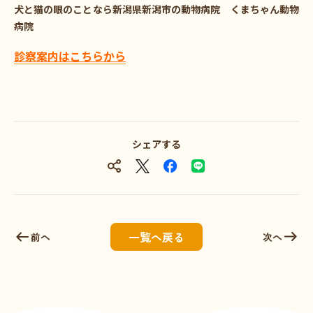
犬と猫の眼のことなら新潟県新潟市の動物病院
くまちゃん動物
病院
診察案内はこちらから
シェアする
一覧へ戻る
前へ
次へ