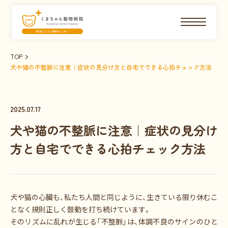
TOP
犬や猫の不整脈に注意｜症状の見分け方と自宅でできる心拍チェック方法
2025.07.17
犬や猫の不整脈に注意｜症状の見分け
方と自宅でできる心拍チェック方法
犬や猫の心臓も、私たち人間と同じように、生きている限り休むこ
となく規則正しく鼓動を打ち続けています。
そのリズムに乱れが生じる「不整脈」は、体調不良のサインのひと