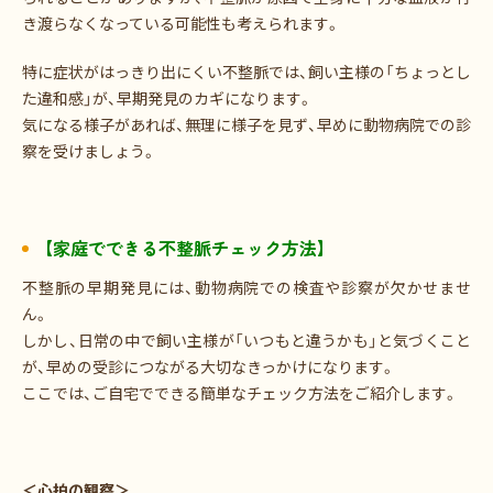
き渡らなくなっている可能性も考えられます。
特に症状がはっきり出にくい不整脈では、飼い主様の「ちょっとし
た違和感」が、早期発見のカギになります。
気になる様子があれば、無理に様子を見ず、早めに動物病院での診
察を受けましょう。
【家庭でできる不整脈チェック方法】
不整脈の早期発見には、動物病院での検査や診察が欠かせませ
ん。
しかし、日常の中で飼い主様が「いつもと違うかも」と気づくこと
が、早めの受診につながる大切なきっかけになります。
ここでは、ご自宅でできる簡単なチェック方法をご紹介します。
＜心拍の観察＞