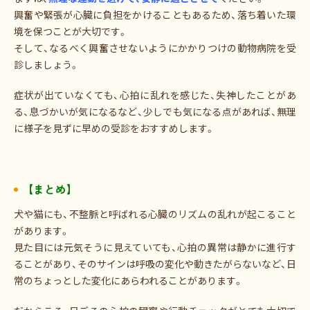
興奮や緊張が心臓に負担をかけることもあるため、落ち着いた環
境を保つことが大切です。
そして、なるべく興奮させないようにかかりつけの動物病院を受
診しましょう。
症状が出ていなくても、心拍に乱れを感じた、失神したことがあ
る、息づかいが気になるなど、少しでも気になる点があれば、無理
に様子を見ずに早めの受診をおすすめします。
【まとめ】
犬や猫にも、不整脈と呼ばれる心臓のリズムの乱れが起こること
があります。
見た目には元気そうに見えていても、心拍の異常は静かに進行す
ることがあり、そのサインは呼吸の変化や動きたがらないなど、日
常のちょっとした変化にあらわれることがあります。