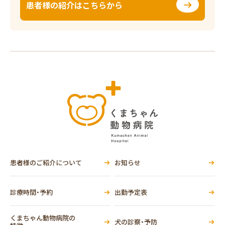
患者様の紹介はこちらから
患者様のご紹介について
お知らせ
診療時間・予約
出勤予定表
くまちゃん動物病院の
犬の診察・予防