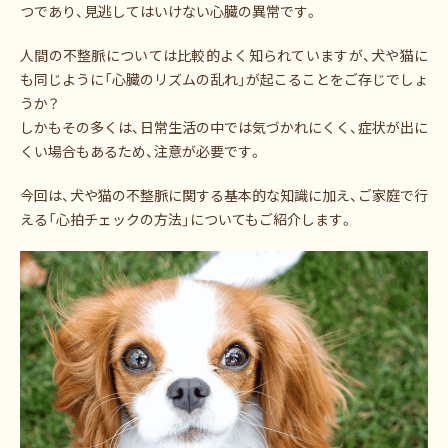
つであり、見逃してはいけない心臓の異常です。
人間の不整脈については比較的よく知られていますが、犬や猫に
も同じように「心臓のリズムの乱れ」が起こることをご存じでしょ
うか？
しかもその多くは、日常生活の中では気づかれにくく、症状が出に
くい場合もあるため、注意が必要です。
今回は、犬や猫の不整脈に関する基本的な知識に加え、ご家庭で行
える「心拍チェックの方法」についてもご紹介します。