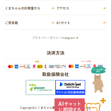
くまちゃんの診察室から
アクセス
ご意見箱
ECサイト
プライバシーポリシー
Instagram
決済方法
取扱保険会社
Copyright(c) くまちゃん動物病院 All Rights Reserved.