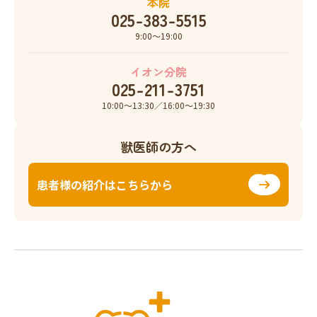
本院
025-383-5515
9:00〜19:00
イオン分院
025-211-3751
10:00〜13:30／16:00〜19:30
獣医師の方へ
患者様の紹介はこちらから