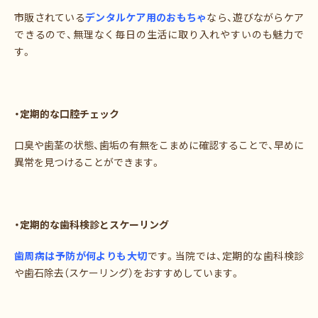
市販されている
デンタルケア用のおもちゃ
なら、遊びながらケア
できるので、無理なく毎日の生活に取り入れやすいのも魅力で
す。
・定期的な口腔チェック
口臭や歯茎の状態、歯垢の有無をこまめに確認することで、早めに
異常を見つけることができます。
・定期的な歯科検診とスケーリング
歯周病は予防が何よりも大切
です。当院では、定期的な歯科検診
や歯石除去（スケーリング）をおすすめしています。