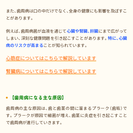
また、歯周病は口の中だけでなく、全身の健康にも影響を及ぼすこ
とがあります。
例えば、歯周病菌が血液を通じて
心臓や腎臓、肝臓
にまで広がって
しまい、深刻な健康問題を引き起こすことがあります。
特に、心臓
病のリスクが高まる
ことが知られています。
心筋症についてはこちらで解説しています
腎臓病についてはこちらで解説しています
【歯周病になる主な原因】
歯周病の主な原因は、歯と歯茎の間に溜まるプラーク（歯垢）で
す。プラークが原因で細菌が増え、歯茎に炎症を引き起こすこと
で歯周病が進行していきます。