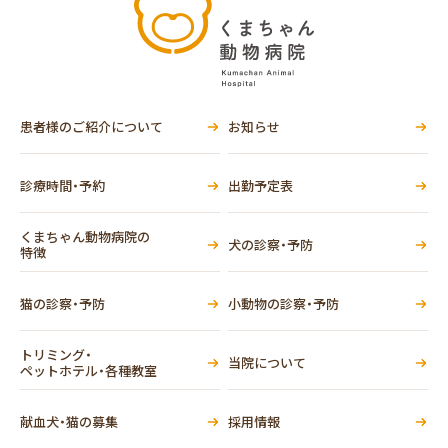
患者様のご紹介について
お知らせ
診療時間・予約
出勤予定表
くまちゃん動物病院の
犬の診察・予防
特徴
猫の診察・予防
小動物の診察・予防
トリミング・
当院について
ペットホテル・各種教室
献血犬・猫の募集
採用情報