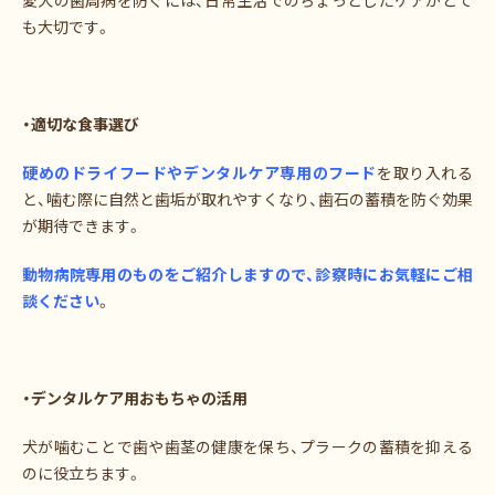
も大切です。
・適切な食事選び
硬めのドライフードやデンタルケア専用のフード
を取り入れる
と、噛む際に自然と歯垢が取れやすくなり、歯石の蓄積を防ぐ効果
が期待できます。
動物病院専用のものをご紹介しますので、診察時にお気軽にご相
談ください
。
・デンタルケア用おもちゃの活用
犬が噛むことで歯や歯茎の健康を保ち、プラークの蓄積を抑える
のに役立ちます。