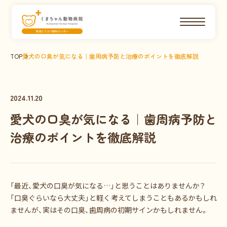
TOP
愛犬の口臭が気になる｜歯周病予防と治療のポイントを徹底解説
2024.11.20
愛犬の口臭が気になる｜歯周病予防と
治療のポイントを徹底解説
「最近、愛犬の口臭が気になる…」と思うことはありませんか？
「口臭ぐらいなら大丈夫」と軽く考えてしまうこともあるかもしれ
ませんが、実はその口臭、歯周病の初期サインかもしれません。