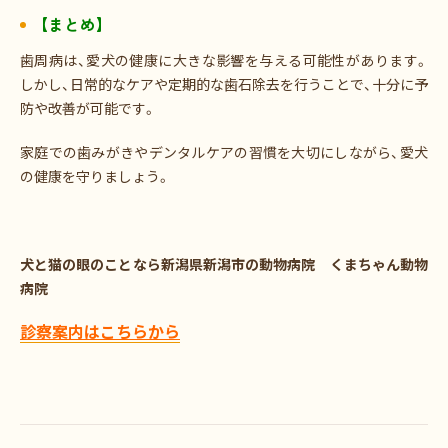
【まとめ】
歯周病は、愛犬の健康に大きな影響を与える可能性があります。
しかし、日常的なケアや定期的な歯石除去を行うことで、十分に予
防や改善が可能です。
家庭での歯みがきやデンタルケアの習慣を大切にしながら、愛犬
の健康を守りましょう。
犬と猫の眼のことなら新潟県新潟市の動物病院
くまちゃん動物
病院
診察案内はこちらから