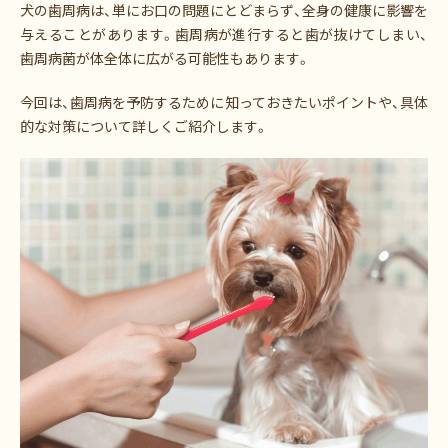
犬の歯周病は、単にお口の問題にとどまらず、全身の健康に影響を
与えることがあります。歯周病が進行すると歯が抜けてしまい、
歯周病菌が体全体に広がる可能性もあります。
今回は、歯周病を予防するために知っておきたいポイントや、具体
的な対策について詳しくご紹介します。