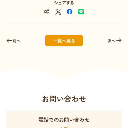
シェアする
一覧へ戻る
前へ
次へ
お問い合わせ
電話でのお問い合わせ