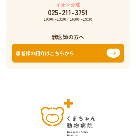
イオン分院
025-211-3751
10:00〜13:30／16:00〜19:30
獣医師の方へ
患者様の紹介はこちらから