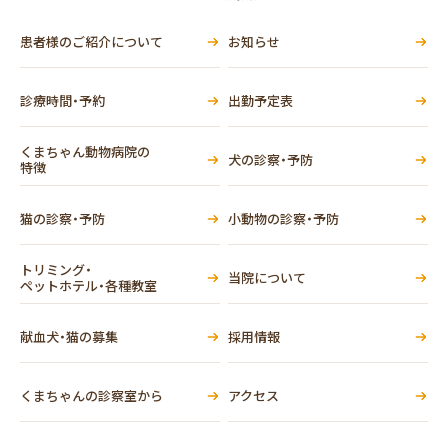
患者様のご紹介について
お知らせ
診療時間・予約
出勤予定表
くまちゃん動物病院の
犬の診察・予防
特徴
猫の診察・予防
小動物の診察・予防
トリミング・
当院について
ペットホテル・各種教室
献血犬・猫の募集
採用情報
くまちゃんの診察室から
アクセス