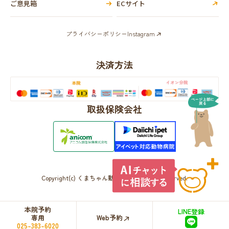
ご意見箱
ECサイト
プライバシーポリシー
Instagram
決済方法
取扱保険会社
Copyright(c) くまちゃん動物病院 All Rights Reserved.
本院予約
LINE登録
専用
Web予約
025-383-6020