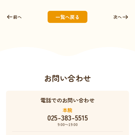
一覧へ戻る
前へ
次へ
お問い合わせ
電話でのお問い合わせ
本院
025-383-5515
9:00〜19:00