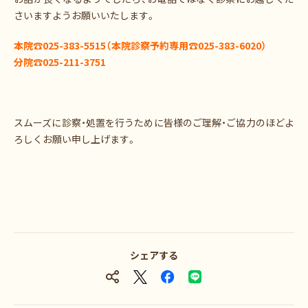
さいますようお願いいたします。
本院☎025-383-5515（本院診察予約専用☎025-383-6020）
分院☎025-211-3751
スムーズに診察・処置を行うために皆様のご理解・ご協力のほどよ
ろしくお願い申し上げます。
シェアする