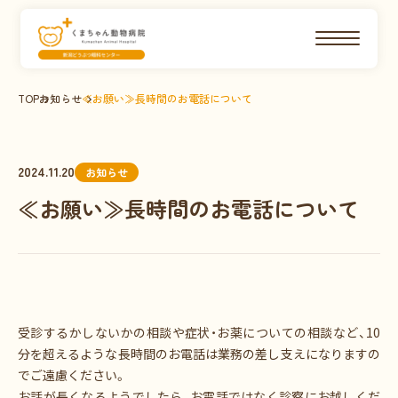
TOP
お知らせ
≪お願い≫長時間のお電話について
2024.11.20
お知らせ
≪お願い≫長時間のお電話について
受診するかしないかの相談や症状・お薬についての相談など、10
分を超えるような長時間のお電話は業務の差し支えになりますの
でご遠慮ください。
お話が長くなるようでしたら、お電話ではなく診察にお越しくだ