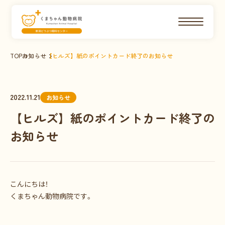
TOP
お知らせ
【ヒルズ】紙のポイントカード終了のお知らせ
2022.11.21
お知らせ
【ヒルズ】紙のポイントカード終了の
お知らせ
こんにちは！
くまちゃん動物病院です。