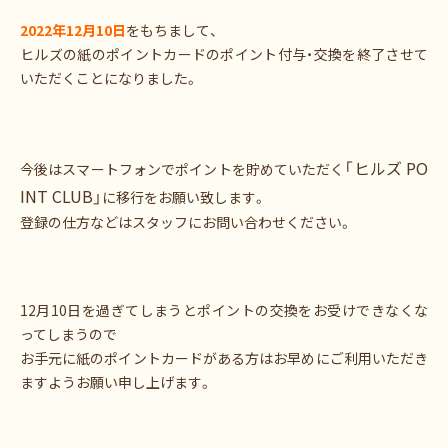
2022年12月10日
をもちまして、
ヒルズの紙のポイントカードのポイント付与・交換を終了させて
いただくことになりました。
「ヒルズ PO
今後はスマートフォンでポイントを貯めていただく
INT CLUB」
に移行をお願い致します。
登録の仕方などはスタッフにお問い合わせください。
12月10日を過ぎてしまうとポイントの交換をお受けできなくな
ってしまうので
お手元に紙のポイントカードがある方はお早めにご利用いただき
ますようお願い申し上げます。