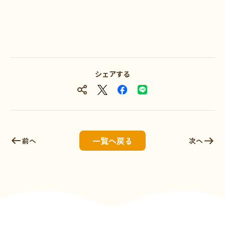
シェアする
一覧へ戻る
前へ
次へ