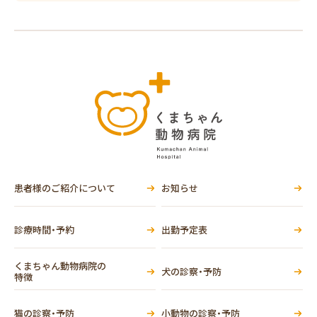
患者様のご紹介について
お知らせ
診療時間・予約
出勤予定表
くまちゃん動物病院の
犬の診察・予防
特徴
猫の診察・予防
小動物の診察・予防