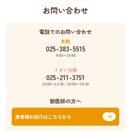
お問い合わせ
電話でのお問い合わせ
本院
025-383-5515
9:00〜19:00
イオン分院
025-211-3751
10:00〜13:30／16:00〜19:30
獣医師の方へ
患者様の紹介はこちらから