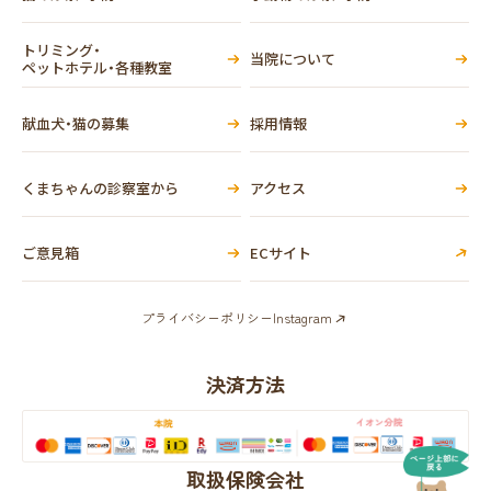
トリミング・
当院について
ペットホテル・各種教室
献血犬・猫の募集
採用情報
くまちゃんの診察室から
アクセス
ご意見箱
ECサイト
プライバシーポリシー
Instagram
決済方法
取扱保険会社