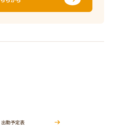
出勤予定表