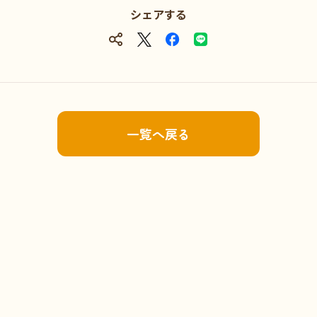
シェアする
一覧へ戻る