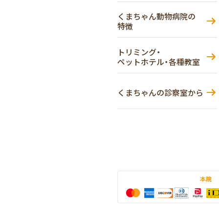
くまちゃん動物病院の
特徴
トリミング・
ペットホテル・各種教室
くまちゃんの診察室から