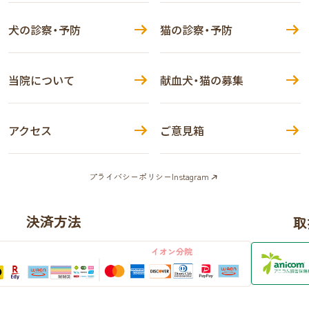
犬の診察・予防
猫の診察・予防
当院について
献血犬・猫の募集
アクセス
ご意見箱
プライバシーポリシー
Instagram
決済方法
取