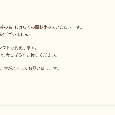
養の為、しばらくの間お休みをいただきます。
訳ございません。
シフトも変更します。
で、今しばらくお待ちください。
ますがよろしくお願い致します。