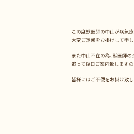
この度獣医師の中山が病気療
大変ご迷惑をお掛けして申し
また中山不在の為、獣医師の
追って後日ご案内致しますの
皆様にはご不便をお掛け致し