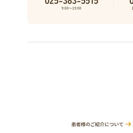
9:00〜19:00
患者様のご紹介について