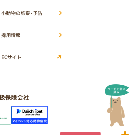
小動物の診察・予防
採用情報
ECサイト
扱保険会社