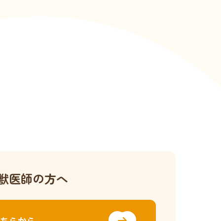
獣医師の方へ
ちらから