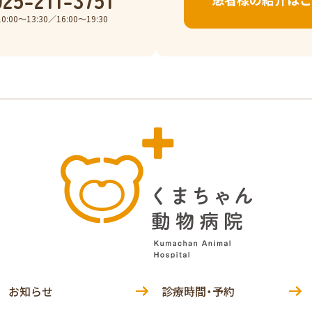
10:00〜13:30／16:00〜19:30
お知らせ
診療時間・予約