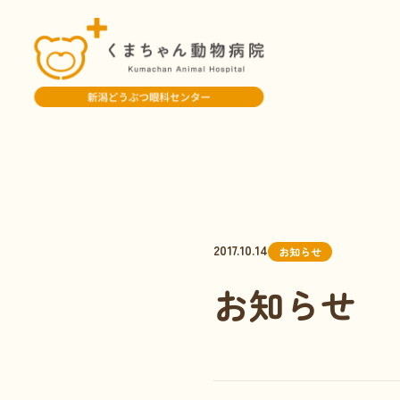
2017.10.14
お知らせ
お知らせ