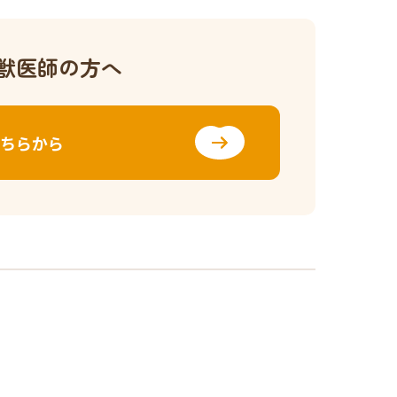
獣医師の方へ
ちらから