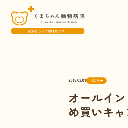
2018.03.01
お知らせ
オールイン
め買いキャ