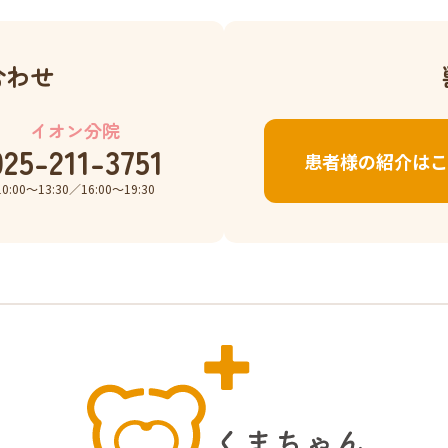
合わせ
イオン分院
025-211-3751
患者様の紹介はこ
10:00〜13:30／16:00〜19:30