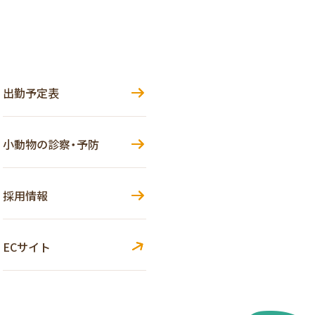
出勤予定表
小動物の診察・予防
採用情報
ECサイト