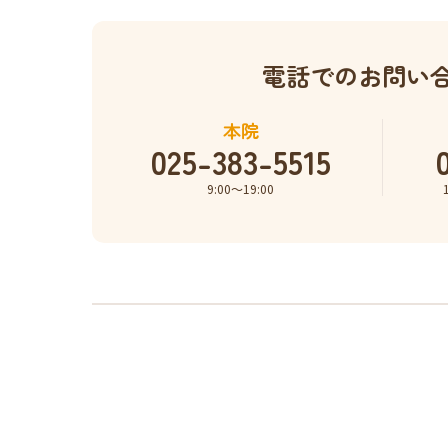
電話でのお問い
本院
025-383-5515
9:00〜19:00