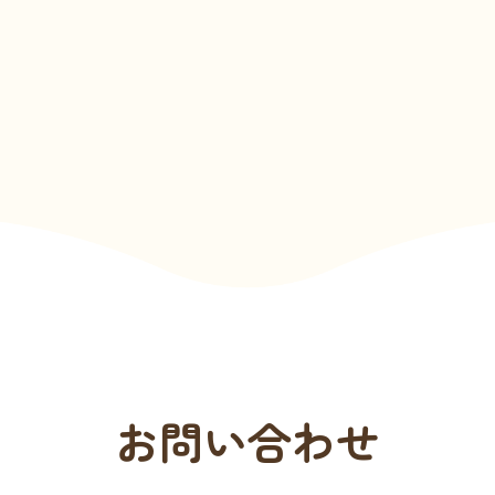
お問い合わせ