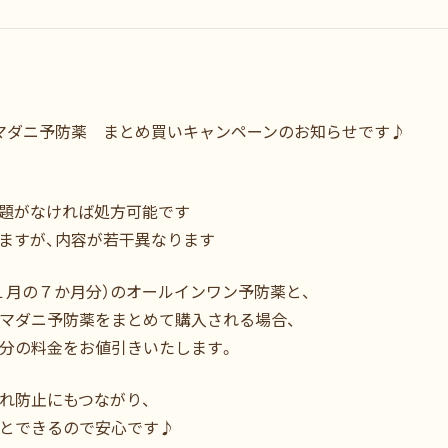
マダニ予防薬 まとめ買いキャンペーンのお知らせです♪
題がなければ処方可能です
ますが、内容が若干異なります
１月の７か月分）のオールインワン予防薬と、
ミマダニ予防薬をまとめて購入される場合、
分の料金をお値引きいたします。
れ防止にもつながり、
とできるので安心です♪