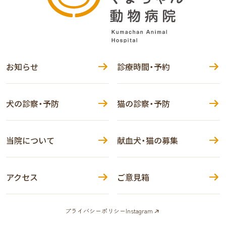
お知らせ
診療時間・予約
犬の診察・予防
猫の診察・予防
当院について
献血犬・猫の募集
アクセス
ご意見箱
プライバシーポリシー
Instagram