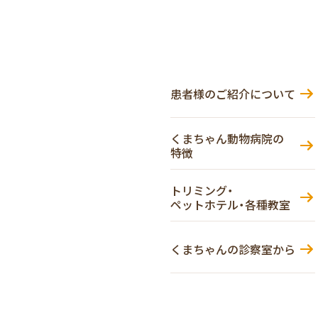
患者様のご紹介について
くまちゃん動物病院の
特徴
トリミング・
ペットホテル・各種教室
くまちゃんの診察室から