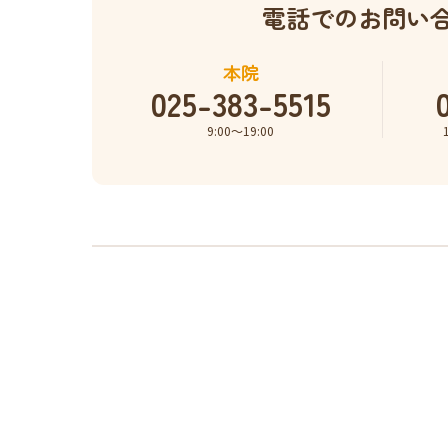
電話でのお問い
本院
025-383-5515
9:00〜19:00