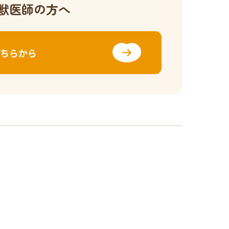
獣医師の方へ
ちらから