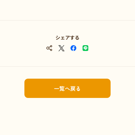
シェアする
一覧へ戻る