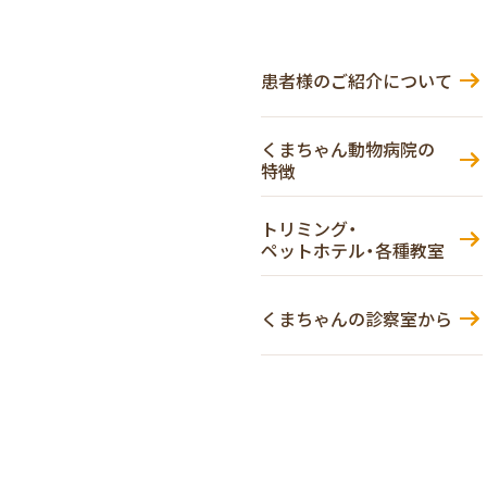
患者様のご紹介について
くまちゃん動物病院の
特徴
トリミング・
ペットホテル・各種教室
くまちゃんの診察室から