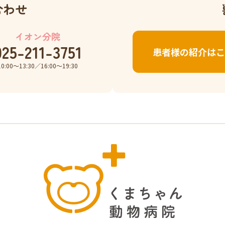
合わせ
イオン分院
025-211-3751
患者様の紹介はこ
10:00〜13:30／16:00〜19:30