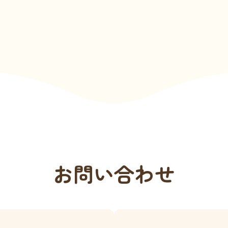
お問い合わせ