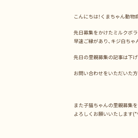
こんにちは！くまちゃん動物
先日募集をかけたミルクボラ
早速ご縁があり、キジ白ちゃ
先日の里親募集の記事は下げ
お問い合わせをいただいた方
また子猫ちゃんの里親募集を
よろしくお願いいたします(*^_