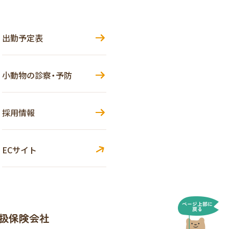
出勤予定表
小動物の診察・予防
採用情報
ECサイト
扱保険会社