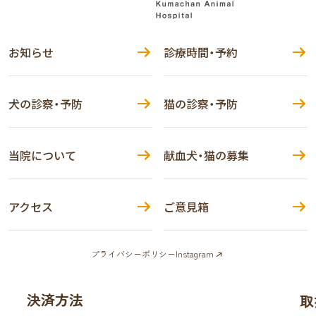
お知らせ
診療時間・予約
犬の診察・予防
猫の診察・予防
当院について
献血犬・猫の募集
アクセス
ご意見箱
プライバシーポリシー
Instagram
決済方法
取