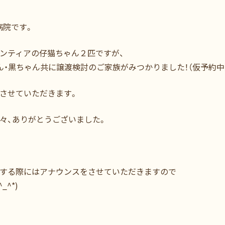
病院です。
ンティアの仔猫ちゃん２匹ですが、
ん・黒ちゃん共に譲渡検討のご家族がみつかりました！（仮予約中
させていただきます。
々、ありがとうございました。
する際にはアナウンスをさせていただきますので
^*)