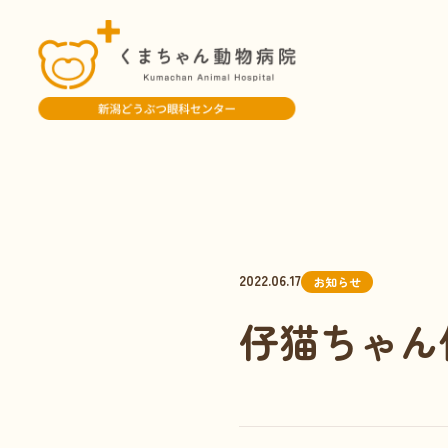
2022.06.17
お知らせ
仔猫ちゃん