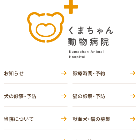
お知らせ
診療時間・予約
犬の診察・予防
猫の診察・予防
当院について
献血犬・猫の募集