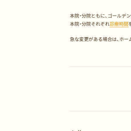
本院・分院ともに、ゴールデ
本院・分院それぞれ
診療時間
急な変更がある場合は、ホー