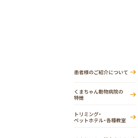
患者様のご紹介について
くまちゃん動物病院の
特徴
トリミング・
ペットホテル・各種教室