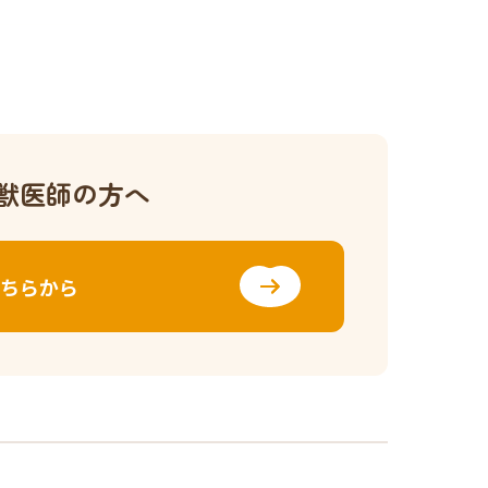
獣医師の方へ
ちらから