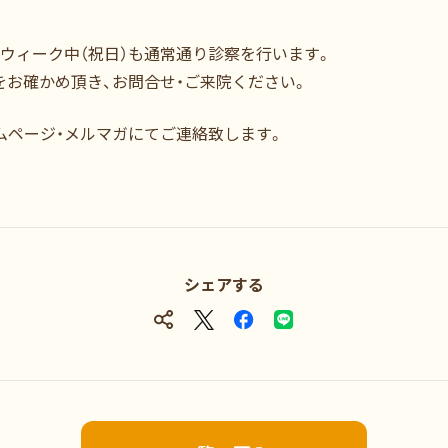
ンウィーク中（祝日）も通常通り診察を行います。
をお確かめ頂き、お問合せ・ご来院ください。
ムページ・メルマガにてご連絡致します。
シェアする