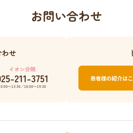
お問い合わせ
合わせ
イオン分院
025-211-3751
患者様の紹介はこ
10:00〜13:30／16:00〜19:30