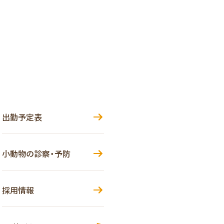
出勤予定表
小動物の診察・予防
採用情報