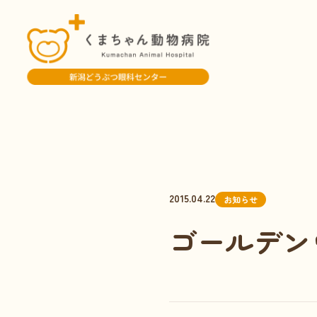
2015.04.22
お知らせ
ゴールデン