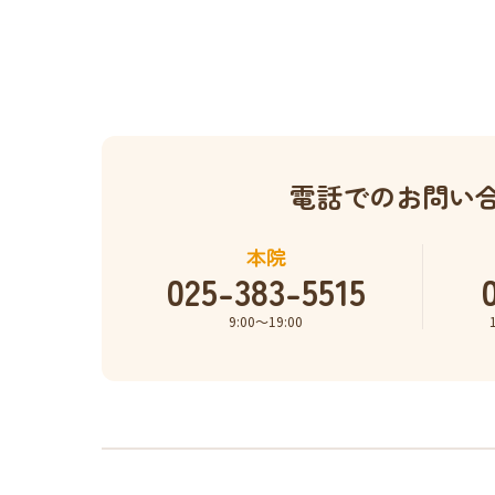
電話でのお問い
本院
025-383-5515
9:00〜19:00