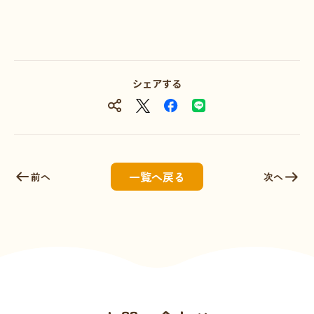
シェアする
一覧へ戻る
前へ
次へ