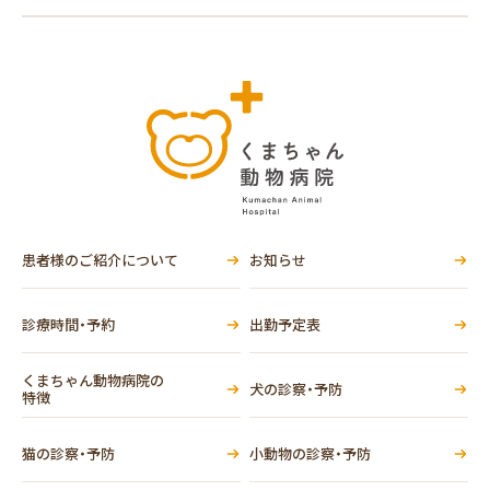
患者様のご紹介について
お知らせ
診療時間・予約
出勤予定表
くまちゃん動物病院の
犬の診察・予防
特徴
猫の診察・予防
小動物の診察・予防