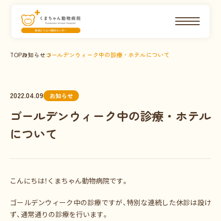
TOP
お知らせ
ゴールデンウィーク中の診療・ホテルについて
2022.04.09
お知らせ
ゴールデンウィーク中の診療・ホテル
について
こんにちは！くまちゃん動物病院です。
ゴールデンウィーク中の診療ですが、特別な連続した休診は設け
ず、通常通りの診療を行います。