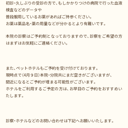
初診・久しぶりの受診の方で、もしかかりつけの病院で行った血液
検査などのデータや
普段服用しているお薬があればご持参ください。
お薬は薬品名・薬の用量などが分かるとより有難いです。
本院の診察はご予約制となっておりますので、診察をご希望の方
はまずはお気軽にご連絡ください。
また、ペットホテルもご予約を受け付けております。
現時点で（4月９日）本院・分院共にまだ空きがございますが、
間近になるとご予約が埋まる可能性がございます。
ホテルをご利用するご予定の方は、お早目のご予約をおすすめい
たします。
診察・ホテルなどのお問い合わせは下記へお願いいたします。