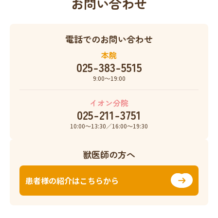
お問い合わせ
電話でのお問い合わせ
本院
025-383-5515
9:00〜19:00
イオン分院
025-211-3751
10:00〜13:30／16:00〜19:30
獣医師の方へ
患者様の紹介はこちらから