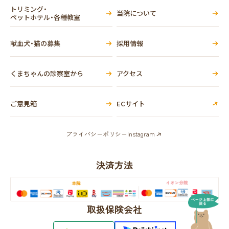
トリミング・
当院について
ペットホテル・各種教室
献血犬・猫の募集
採用情報
くまちゃんの診察室から
アクセス
ご意見箱
ECサイト
プライバシーポリシー
Instagram
決済方法
取扱保険会社