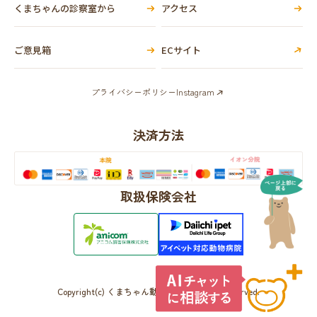
くまちゃんの診察室から
アクセス
ご意見箱
ECサイト
プライバシーポリシー
Instagram
決済方法
取扱保険会社
Copyright(c) くまちゃん動物病院 All Rights Reserved.