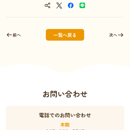
一覧へ戻る
前へ
次へ
お問い合わせ
電話でのお問い合わせ
本院