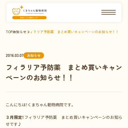
TOP
お知らせ
フィラリア予防薬 まとめ買いキャンペーンのお知らせ！！
2016.03.07
お知らせ
フィラリア予防薬 まとめ買いキャン
ペーンのお知らせ！！
こんにちは！くまちゃん動物病院です。
３月限定！
フィラリア予防薬 まとめ買いキャンペーンのお知ら
せです♪