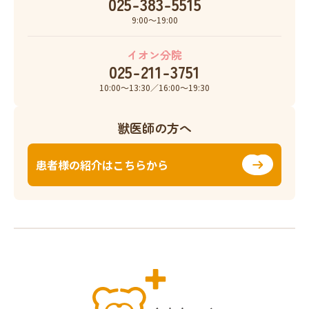
025-383-5515
9:00〜19:00
イオン分院
025-211-3751
10:00〜13:30／16:00〜19:30
獣医師の方へ
患者様の紹介はこちらから