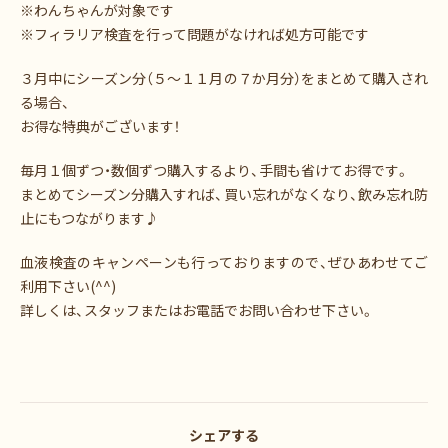
※わんちゃんが対象です
※フィラリア検査を行って問題がなければ処方可能です
３月中にシーズン分（５～１１月の７か月分）をまとめて購入され
る場合、
お得な特典がございます！
毎月１個ずつ・数個ずつ購入するより、手間も省けてお得です。
まとめてシーズン分購入すれば、買い忘れがなくなり、飲み忘れ防
止にもつながります♪
血液検査のキャンペーンも行っておりますので、ぜひあわせてご
利用下さい(^^)
詳しくは、スタッフまたはお電話でお問い合わせ下さい。
シェアする