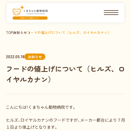
TOP
お知らせ
フードの値上げについて（ヒルズ、ロイヤルカナン）
2022.05.18
お知らせ
フードの値上げについて（ヒルズ、ロ
イヤルカナン）
こんにちは！くまちゃん動物病院です。
ヒルズ、ロイヤルカナンのフードですが、メーカー都合により７月
１日より値上げとなります。