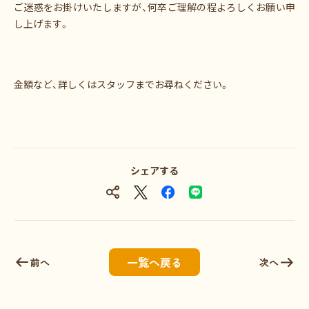
ご迷惑をお掛けいたしますが、何卒ご理解の程よろしくお願い申
し上げます。
金額など、詳しくはスタッフまでお尋ねください。
シェアする
一覧へ戻る
前へ
次へ