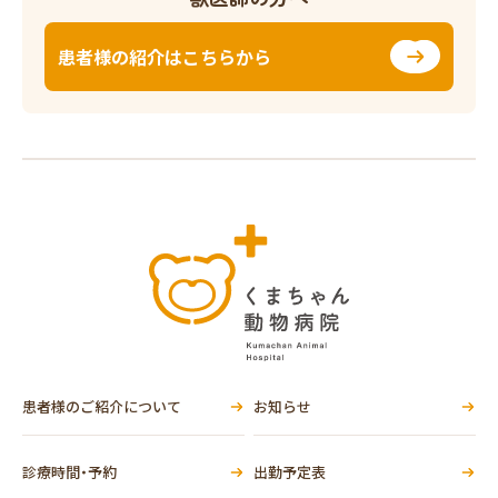
患者様の紹介はこちらから
患者様のご紹介について
お知らせ
診療時間・予約
出勤予定表