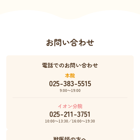
お問い合わせ
電話でのお問い合わせ
本院
025-383-5515
9:00〜19:00
イオン分院
025-211-3751
10:00〜13:30／16:00〜19:30
獣医師の方へ