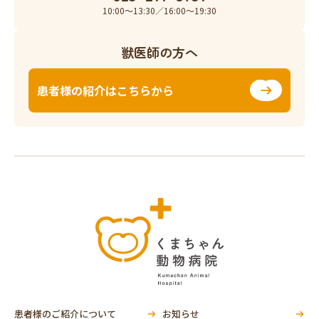
10:00〜13:30／16:00〜19:30
獣医師の方へ
患者様の紹介はこちらから
患者様のご紹介について
お知らせ