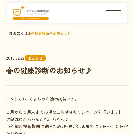
TOP
お知らせ
春の健康診断のお知らせ♪
2016.02.27
お知らせ
春の健康診断のお知らせ♪
こんにちは！くまちゃん動物病院です。
３月から６月末までお得な血液検査キャンペーンを行います!
対象はわんちゃんとねこちゃんです。
※外部の検査機関に送るため、結果が出るまでに７日～１０日程
かかります。