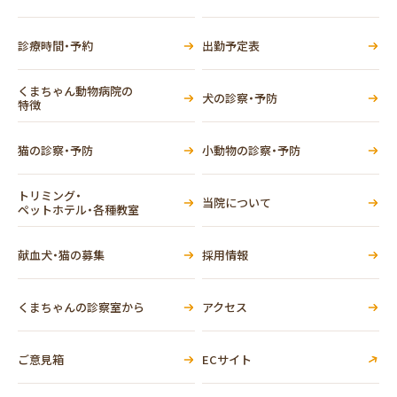
診療時間・予約
出勤予定表
くまちゃん動物病院の
犬の診察・予防
特徴
猫の診察・予防
小動物の診察・予防
トリミング・
当院について
ペットホテル・各種教室
献血犬・猫の募集
採用情報
くまちゃんの診察室から
アクセス
ご意見箱
ECサイト