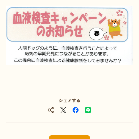
シェアする