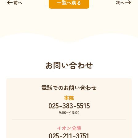
一覧へ戻る
前へ
次へ
お問い合わせ
電話でのお問い合わせ
本院
025-383-5515
9:00〜19:00
イオン分院
025-211-3751