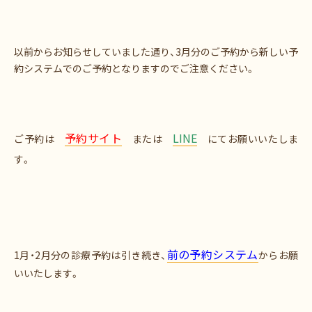
以前からお知らせしていました通り、3月分のご予約から新しい予
約システムでのご予約となりますのでご注意ください。
予約サイト
LINE
ご予約は
または
にてお願いいたしま
す。
前の予約システム
1月・2月分の診療予約は引き続き、
からお願
いいたします。