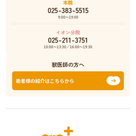
本院
025-383-5515
9:00〜19:00
イオン分院
025-211-3751
10:00〜13:30／16:00〜19:30
獣医師の方へ
患者様の紹介はこちらから