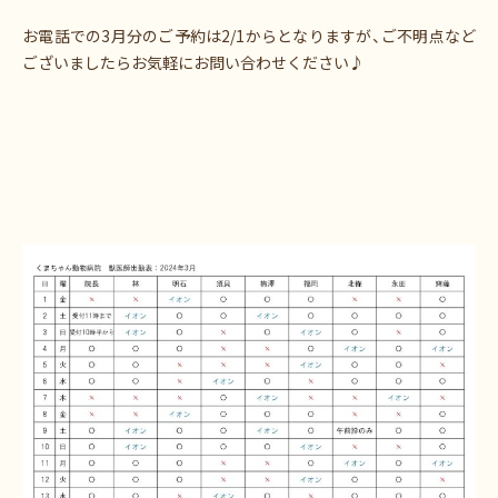
お電話での3月分のご予約は2/1からとなりますが、ご不明点など
ございましたらお気軽にお問い合わせください♪