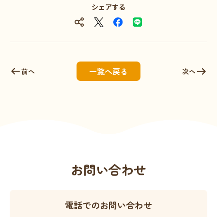
シェアする
一覧へ戻る
前へ
次へ
お問い合わせ
電話でのお問い合わせ