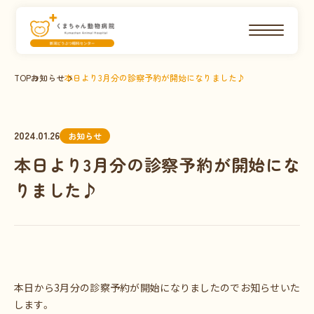
TOP
お知らせ
本日より3月分の診察予約が開始になりました♪
2024.01.26
お知らせ
本日より3月分の診察予約が開始にな
りました♪
本日から3月分の診察予約が開始になりましたのでお知らせいた
します。