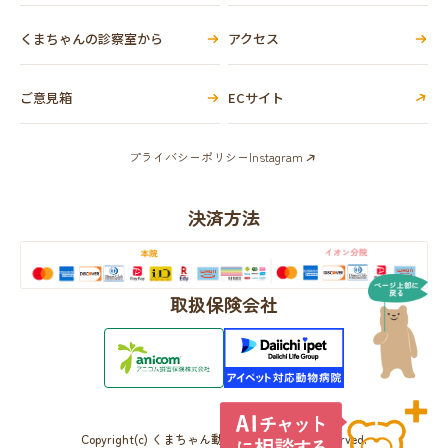
くまちゃんの診察室から
アクセス
ご意見箱
ECサイト
プライバシーポリシー
Instagram
決済方法
取扱保険会社
Copyright(c) くまちゃん動物病院 All Rights Reserved.