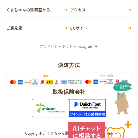
くまちゃんの診察室から
アクセス
ご意見箱
ECサイト
プライバシーポリシー
Instagram
決済方法
取扱保険会社
Copyright(c) くまちゃん動物病院 All Rights Reserved.