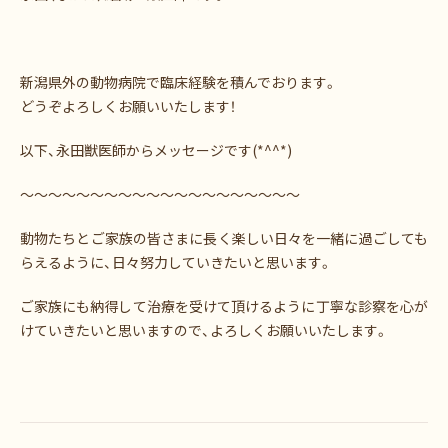
新潟県外の動物病院で臨床経験を積んでおります。
どうぞよろしくお願いいたします！
以下、永田獣医師からメッセージです(*^^*)
〜〜〜〜〜〜〜〜〜〜〜〜〜〜〜〜〜〜〜〜
動物たちとご家族の皆さまに長く楽しい日々を一緒に過ごしても
らえるように、日々努力していきたいと思います。
ご家族にも納得して治療を受けて頂けるように丁寧な診察を心が
けていきたいと思いますので、よろしくお願いいたします。