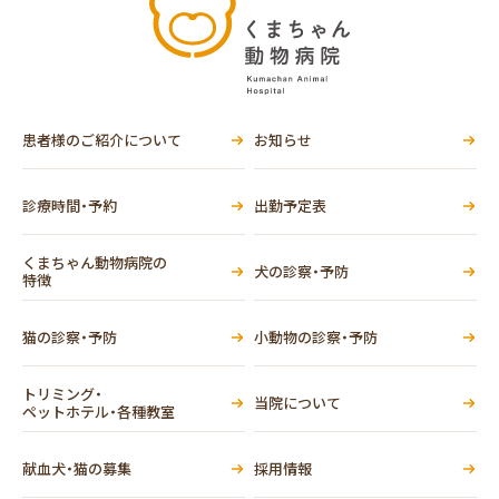
患者様のご紹介について
お知らせ
診療時間・予約
出勤予定表
くまちゃん動物病院の
犬の診察・予防
特徴
猫の診察・予防
小動物の診察・予防
トリミング・
当院について
ペットホテル・各種教室
献血犬・猫の募集
採用情報