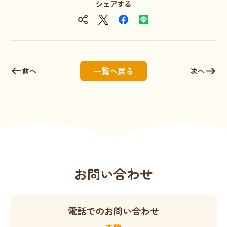
シェアする
一覧へ戻る
前へ
次へ
お問い合わせ
電話でのお問い合わせ