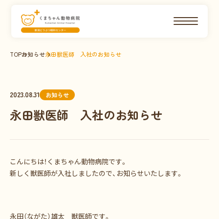
TOP
お知らせ
永田獣医師 入社のお知らせ
2023.08.31
お知らせ
永田獣医師 入社のお知らせ
こんにちは！くまちゃん動物病院です。
新しく獣医師が入社しましたので、お知らせいたします。
永田（ながた）雄太 獣医師です。