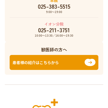
本院
025-383-5515
9:00〜19:00
イオン分院
025-211-3751
10:00〜13:30／16:00〜19:30
獣医師の方へ
患者様の紹介はこちらから