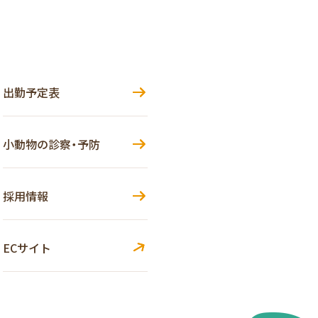
出勤予定表
小動物の診察・予防
採用情報
ECサイト