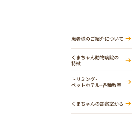
患者様のご紹介について
くまちゃん動物病院の
特徴
トリミング・
ペットホテル・各種教室
くまちゃんの診察室から