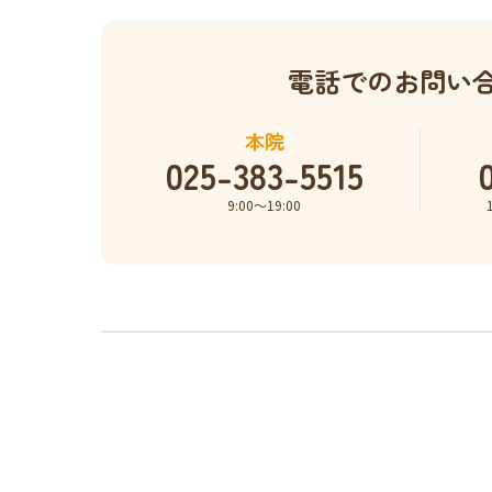
電話でのお問い
本院
025-383-5515
9:00〜19:00