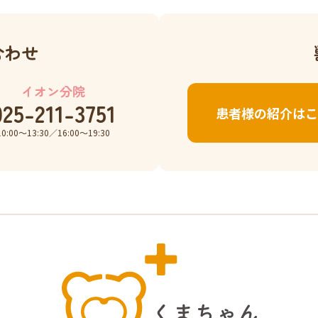
合わせ
イオン分院
025-211-3751
患者様の紹介はこ
10:00〜13:30／16:00〜19:30