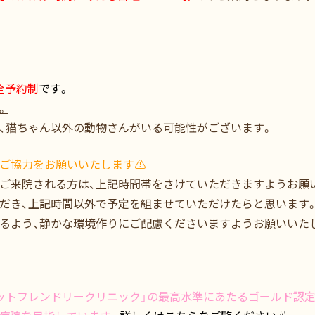
全予約制
です。
。
、猫ちゃん以外の動物さんがいる可能性がございます。
ご協力をお願いいたします⚠️
ご来院される方は、上記時間帯をさけていただきますようお願
だき、上記時間以外で予定を組ませていただけたらと思います
るよう、静かな環境作りにご配慮くださいますようお願いいた
ットフレンドリークリニック」の最高水準にあたるゴールド認定