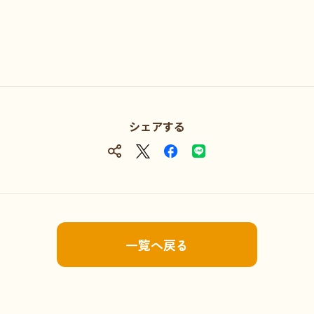
シェアする
一覧へ戻る