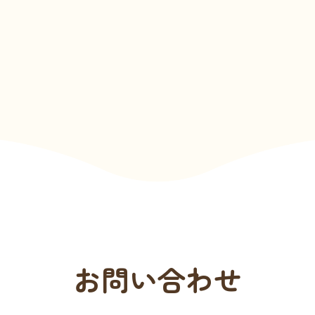
お問い合わせ