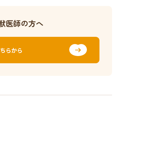
獣医師の方へ
ちらから