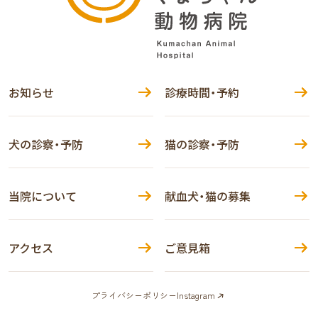
お知らせ
診療時間・予約
犬の診察・予防
猫の診察・予防
当院について
献血犬・猫の募集
アクセス
ご意見箱
プライバシーポリシー
Instagram