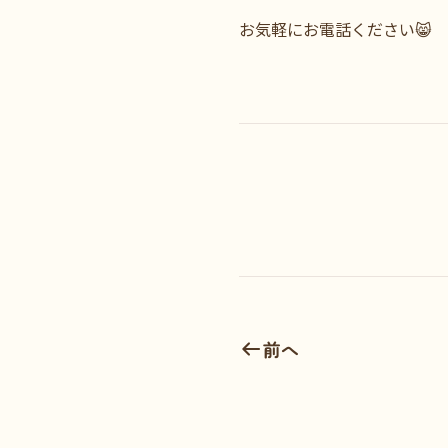
お気軽にお電話ください😸
前へ