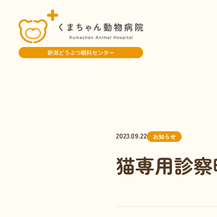
2023.09.22
お知らせ
猫専用診察