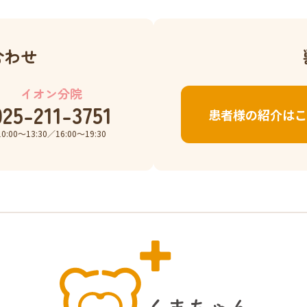
合わせ
イオン分院
025-211-3751
患者様の紹介はこ
10:00〜13:30／16:00〜19:30