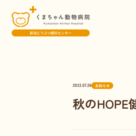
2022.07.26
お知らせ
秋のHOP