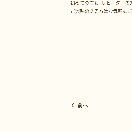
初めての方も、リピーターの
ご興味のある方はお気軽にご相
前へ