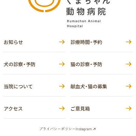
お知らせ
診療時間・予約
犬の診察・予防
猫の診察・予防
当院について
献血犬・猫の募集
アクセス
ご意見箱
プライバシーポリシー
Instagram