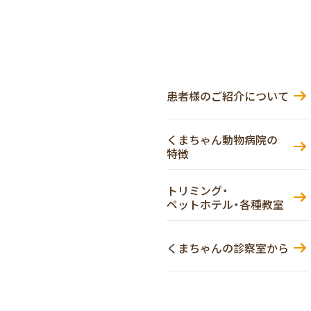
患者様のご紹介について
くまちゃん動物病院の
特徴
トリミング・
ペットホテル・各種教室
くまちゃんの診察室から