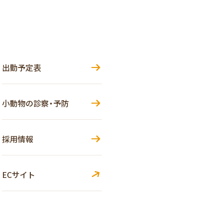
出勤予定表
小動物の診察・予防
採用情報
ECサイト