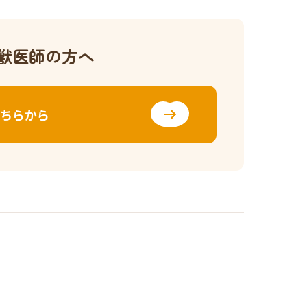
獣医師の方へ
ちらから