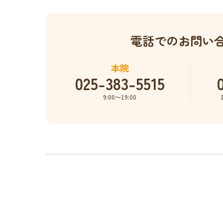
電話でのお問い
本院
025-383-5515
9:00〜19:00