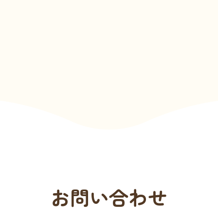
お問い合わせ