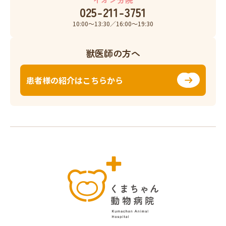
025-211-3751
10:00〜13:30／16:00〜19:30
獣医師の方へ
患者様の紹介はこちらから