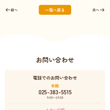
一覧へ戻る
前へ
次へ
お問い合わせ
電話でのお問い合わせ
本院
025-383-5515
9:00〜19:00
イオン分院