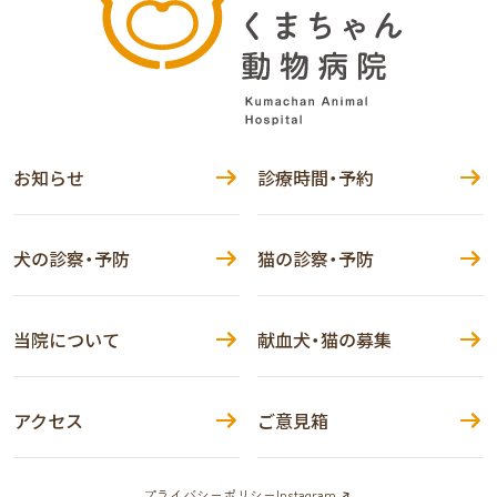
お知らせ
診療時間・予約
犬の診察・予防
猫の診察・予防
当院について
献血犬・猫の募集
アクセス
ご意見箱
プライバシーポリシー
Instagram