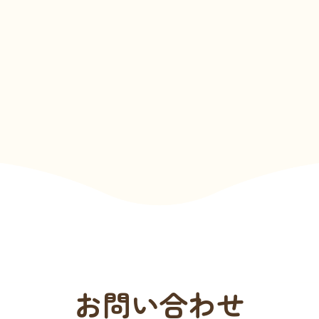
お問い合わせ