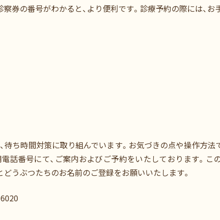
診察券の番号がわかると、より便利です。診療予約の際には、お
待ち時間対策に取り組んでいます。お気づきの点や操作方法
電話番号にて、ご案内およびご予約をいたしております。こ
とどうぶつたちのお名前のご登録をお願いいたします。
6020