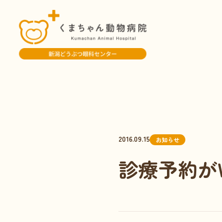
2016.09.15
お知らせ
診療予約が