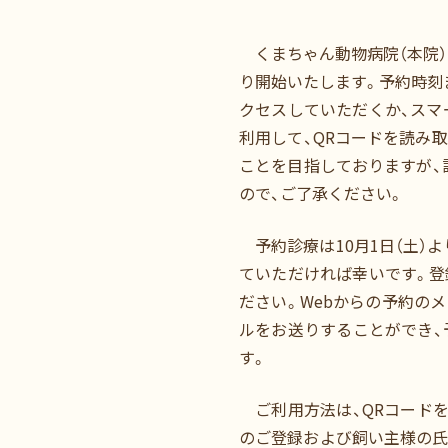
くまちゃん動物病院（本院）
り開始いたします。予約時刻
クセスしていただくか、スマ
利用して、QRコードを読み
ことを目指しておりますが、
ので、ご了承ください。
予約診療は10月1日（土）
ていただければ幸いです。登
ださい。Webからの予約の
ルをお送りすることができ、
す。
ご利用方法は、QRコードを
のご登録および飼い主様の氏