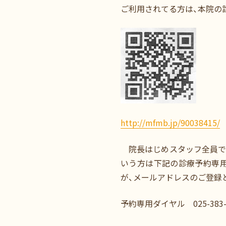
ご利用されてる方は、本院の
http://mfmb.jp/90038415/
院長はじめスタッフ全員で、
いう方は下記の診療予約専用
が、メールアドレスのご登録
予約専用ダイヤル 025-383-