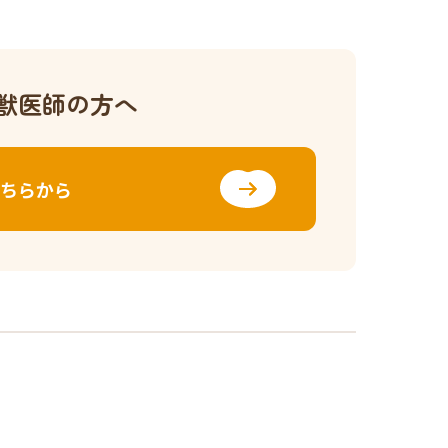
獣医師の方へ
ちらから