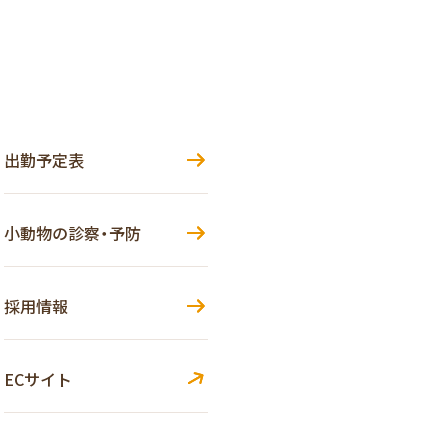
出勤予定表
小動物の診察・予防
採用情報
ECサイト