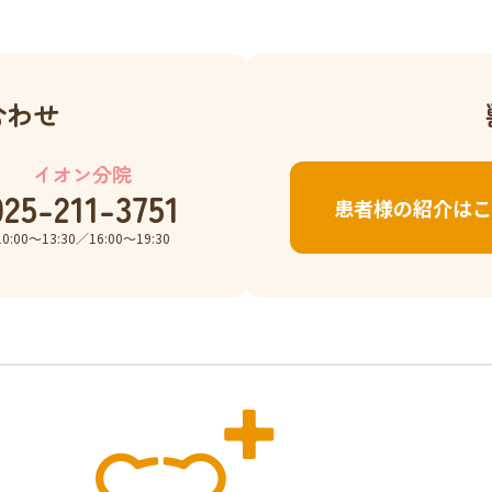
合わせ
イオン分院
025-211-3751
患者様の紹介はこ
10:00〜13:30／16:00〜19:30