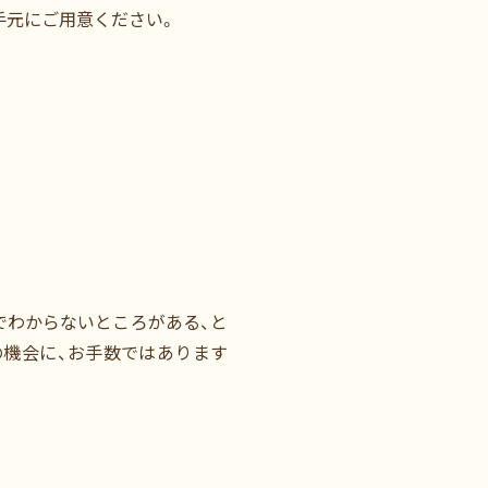
手元にご用意ください。
でわからないところがある、と
の機会に、お手数ではあります