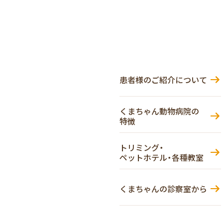
患者様のご紹介について
くまちゃん動物病院の
特徴
トリミング・
ペットホテル・各種教室
くまちゃんの診察室から