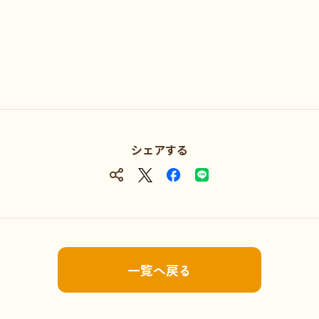
シェアする
一覧へ戻る