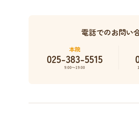
電話でのお問い
本院
025-383-5515
9:00〜19:00