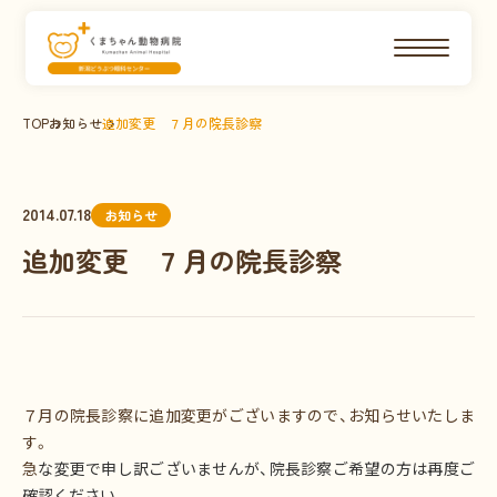
TOP
お知らせ
追加変更 ７月の院長診察
2014.07.18
お知らせ
追加変更 ７月の院長診察
７月の院長診察に追加変更がございますので、お知らせいたしま
す。
急
な変更で申し訳ございませんが、院長診察ご希望の方は再度ご
確認ください。