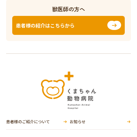
獣医師の方へ
患者様の紹介はこちらから
患者様のご紹介について
お知らせ