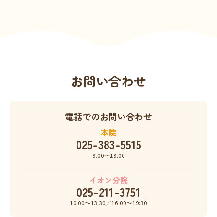
お問い合わせ
電話でのお問い合わせ
本院
025-383-5515
9:00〜19:00
イオン分院
025-211-3751
10:00〜13:30／16:00〜19:30