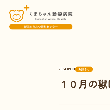
2024.09.01
お知らせ
１０月の獣