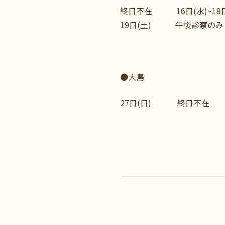
終日不在 16日(水)~18日(
19日(土) 午後診察のみ
●大島
27日(日) 終日不在