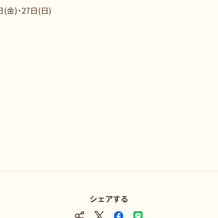
金)・27日(日)
シェアする