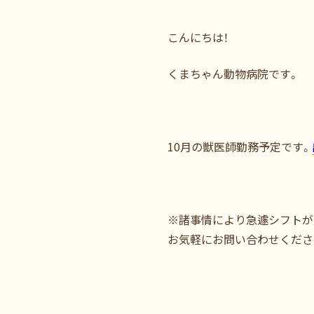
こんにちは！
くまちゃん動物病院です。
10月の獣医師勤務予定です。
※諸事情により急遽シフトが
お気軽にお問い合わせくださ