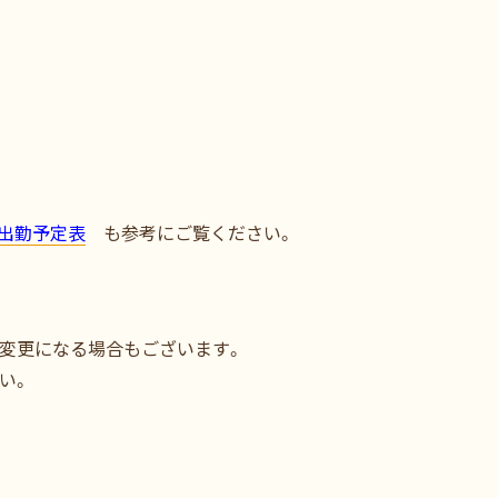
出勤予定表
も参考にご覧ください。
変更になる場合もございます。
い。