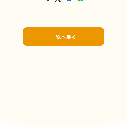
一覧へ戻る