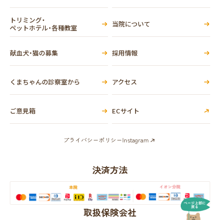
トリミング・
当院について
ペットホテル・各種教室
献血犬・猫の募集
採用情報
くまちゃんの診察室から
アクセス
ご意見箱
ECサイト
プライバシーポリシー
Instagram
決済方法
取扱保険会社