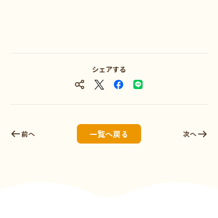
シェアする
一覧へ戻る
前へ
次へ