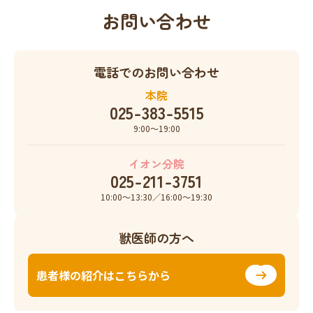
お問い合わせ
電話でのお問い合わせ
本院
025-383-5515
9:00〜19:00
イオン分院
025-211-3751
10:00〜13:30／16:00〜19:30
獣医師の方へ
患者様の紹介はこちらから