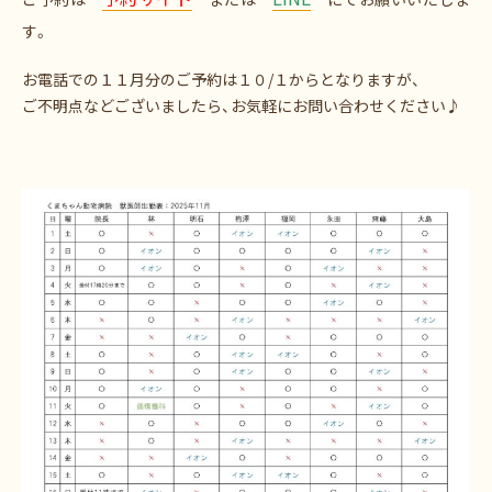
す。
お電話での１１月分のご予約は１０/１からとなりますが、
ご不明点などございましたら、お気軽にお問い合わせください♪