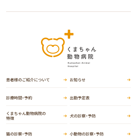
患者様のご紹介について
お知らせ
診療時間・予約
出勤予定表
くまちゃん動物病院の
犬の診察・予防
特徴
猫の診察・予防
小動物の診察・予防