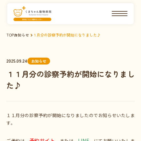
TOP
お知らせ
１１月分の診察予約が開始になりました♪
2025.09.24
お知らせ
１１月分の診察予約が開始になりまし
た♪
１１月分の診察予約が開始になりましたのでお知らせいたしま
す。
予約サイト
LINE
ご予約は
または
にてお願いいたしま