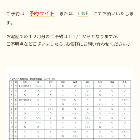
予約サイト
LINE
ご予約は
または
にてお願いいたしま
す。
お電話での１２月分のご予約は１１/１からとなりますが、
ご不明点などございましたら、お気軽にお問い合わせください♪