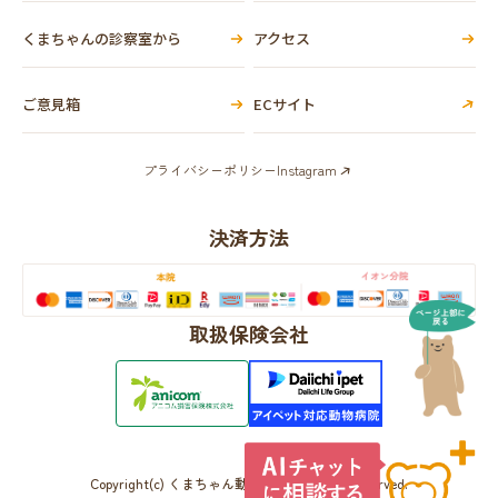
くまちゃんの診察室から
アクセス
ご意見箱
ECサイト
プライバシーポリシー
Instagram
決済方法
取扱保険会社
Copyright(c) くまちゃん動物病院 All Rights Reserved.