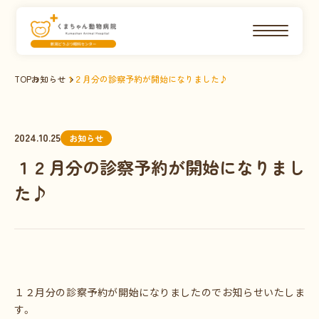
TOP
お知らせ
１２月分の診察予約が開始になりました♪
2024.10.25
お知らせ
１２月分の診察予約が開始になりまし
た♪
１２月分の診察予約が開始になりましたのでお知らせいたしま
す。