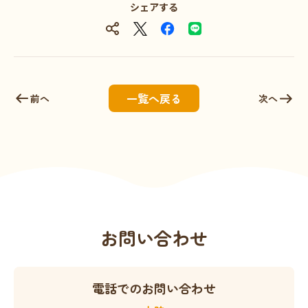
シェアする
一覧へ戻る
前へ
次へ
お問い合わせ
電話でのお問い合わせ