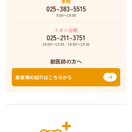
本院
025-383-5515
9:00〜19:00
イオン分院
025-211-3751
10:00〜13:30／16:00〜19:30
獣医師の方へ
患者様の紹介はこちらから