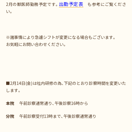
出勤予定表
2月の獣医師勤務予定です。
も参考にご覧くださ
い。
※諸事情により急遽シフトが変更になる場合もございます。
お気軽にお問い合わせください。
■2月14日(金)は社内研修の為、下記のとおり診察時間を変更いた
します。
本院
午前診察通常通り、午後診察16時から
分院
午前診察受付13時まで、午後診察通常通り