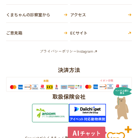
くまちゃんの診察室から
アクセス
ご意見箱
ECサイト
プライバシーポリシー
Instagram
決済方法
取扱保険会社
Copyright(c) くまちゃん動物病院 All Rights Reserved.