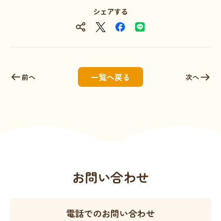
シェアする
一覧へ戻る
前へ
次へ
お問い合わせ
電話でのお問い合わせ