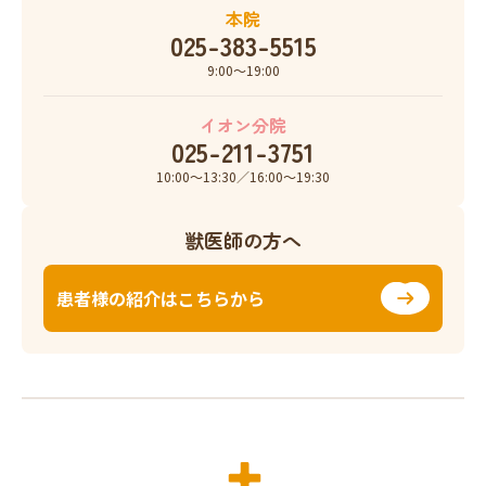
本院
025-383-5515
9:00〜19:00
イオン分院
025-211-3751
10:00〜13:30／16:00〜19:30
獣医師の方へ
患者様の紹介はこちらから