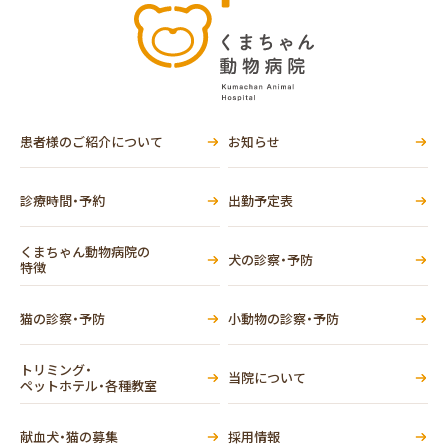
患者様のご紹介について
お知らせ
診療時間・予約
出勤予定表
くまちゃん動物病院の
犬の診察・予防
特徴
猫の診察・予防
小動物の診察・予防
トリミング・
当院について
ペットホテル・各種教室
献血犬・猫の募集
採用情報