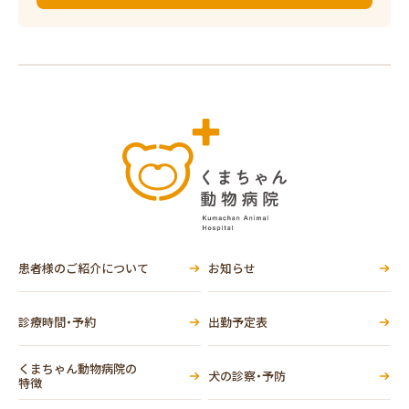
患者様のご紹介について
お知らせ
診療時間・予約
出勤予定表
くまちゃん動物病院の
犬の診察・予防
特徴