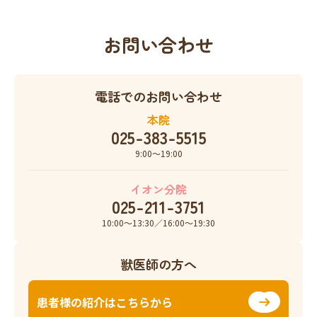
お問い合わせ
電話でのお問い合わせ
本院
025-383-5515
9:00〜19:00
イオン分院
025-211-3751
10:00〜13:30／16:00〜19:30
獣医師の方へ
患者様の紹介はこちらから