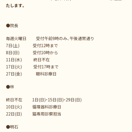
たします。
●院長
毎週火曜日 受付午前9時のみ、午後通常通り
7日(土) 受付12時まで
8日(日) 受付10時から
11日(水) 終日不在
17日(火) 受付17時まで
27日(金) 眼科診療日
●林
終日不在 1日(日)・15日(日)・29日(日)
10日(火) 循環器科診療日
22日(日) 猫専用診察担当
●明石