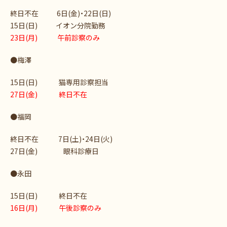
終日不在 6日(金)・22日(日)
15日(日) イオン分院勤務
23日(月) 午前診察のみ
●梅澤
15日(日) 猫専用診察担当
27日(金) 終日不在
●福岡
終日不在 7日(土)・24日(火)
27日(金) 眼科診療日
●永田
15日(日) 終日不在
16日(月) 午後診察のみ