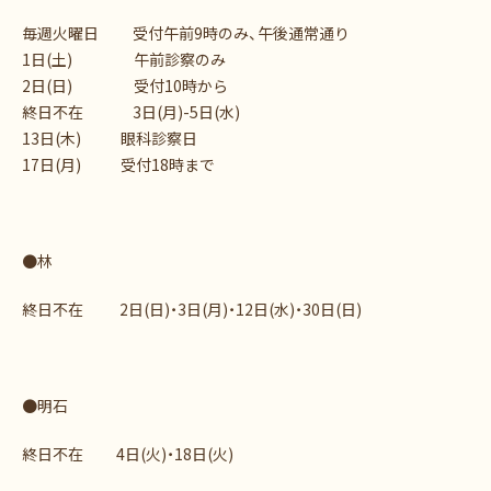
毎週火曜日 受付午前9時のみ、午後通常通り
1日(土) 午前診察のみ
2日(日) 受付10時から
終日不在 3日(月)-5日(水)
13日(木) 眼科診察日
17日(月) 受付18時まで
●林
終日不在 2日(日)・3日(月)・12日(水)・30日(日)
●明石
終日不在 4日(火)・18日(火)