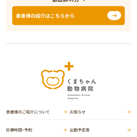
患者様の紹介はこちらから
患者様のご紹介について
お知らせ
診療時間・予約
出勤予定表