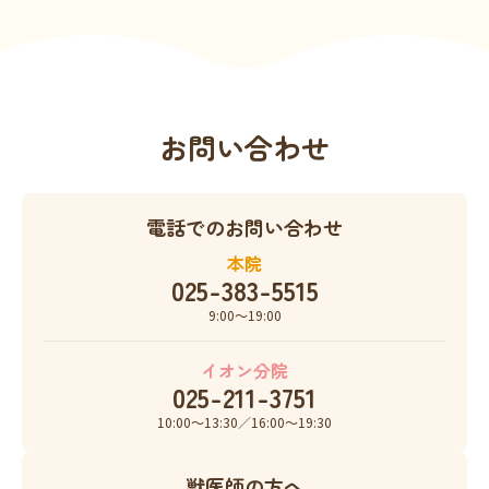
お問い合わせ
電話でのお問い合わせ
本院
025-383-5515
9:00〜19:00
イオン分院
025-211-3751
10:00〜13:30／16:00〜19:30
獣医師の方へ