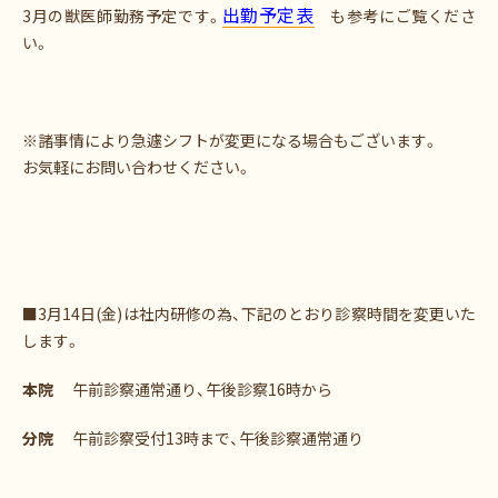
出勤予定表
3月の獣医師勤務予定です。
も参考にご覧くださ
い。
※諸事情により急遽シフトが変更になる場合もございます。
お気軽にお問い合わせください。
■3月14日(金)は社内研修の為、下記のとおり診察時間を変更いた
します。
本院
午前診察通常通り、午後診察16時から
分院
午前診察受付13時まで、午後診察通常通り