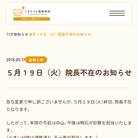
TOP
お知らせ
５月１９日（火）院長不在のお知らせ
2015.05.17
お知らせ
５月１９日（火）院長不在のお知らせ
急な変更で申し訳ございませんが、５月１９日（火）終日、院長不在
となります。
したがって、本院の午前は中山、午後は明石が診察を担当いたしま
す。
（イオン分院は通常通り、五十嵐が担当します。）