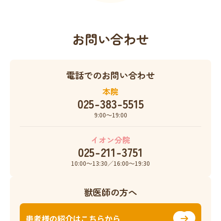
お問い合わせ
電話でのお問い合わせ
本院
025-383-5515
9:00〜19:00
イオン分院
025-211-3751
10:00〜13:30／16:00〜19:30
獣医師の方へ
患者様の紹介はこちらから