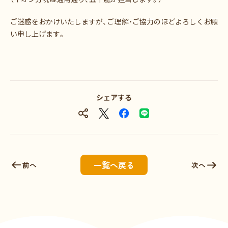
ご迷惑をおかけいたしますが、ご理解・ご協力のほどよろしくお願
い申し上げます。
シェアする
一覧へ戻る
前へ
次へ