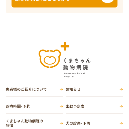
患者様のご紹介について
お知らせ
診療時間・予約
出勤予定表
くまちゃん動物病院の
犬の診察・予防
特徴