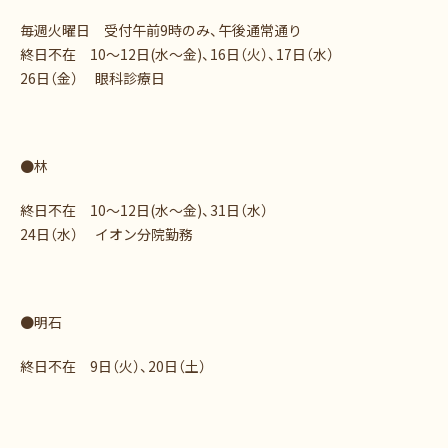
毎週火曜日 受付午前9時のみ、午後通常通り
終日不在 10～12日(水～金)、16日（火）、17日（水）
26日（金） 眼科診療日
●林
終日不在 10～12日(水～金)、31日（水）
24日（水） イオン分院勤務
●明石
終日不在 9日（火）、20日（土）