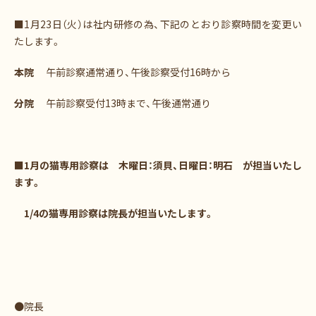
■1月23日（火）は社内研修の為、下記のとおり診察時間を変更い
たします。
本院
午前診察通常通り、午後診察受付16時から
分院
午前診察受付13時まで、午後通常通り
■
1月の猫専用診察は 木曜日：須貝、日曜日：明石 が担当いたし
ます。
1/4の猫専用診察は院長が担当いたします。
●院長