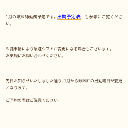
出勤予定表
1月の獣医師勤務予定です。
も参考にご覧くださ
い。
※諸事情により急遽シフトが変更になる場合もございます。
お気軽にお問い合わせください。
先日お知らせいたしました通り、1月から獣医師の出勤曜日が変更
となります。
ご予約の際はご注意ください。