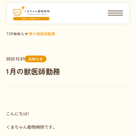
TOP
お知らせ
1月の獣医師勤務
2023.12.01
お知らせ
1月の獣医師勤務
こんにちは！
くまちゃん動物病院です。