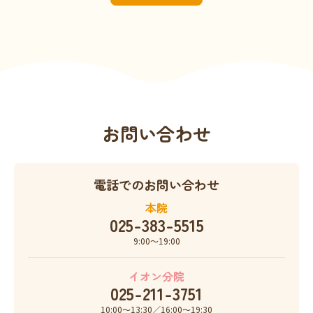
お問い合わせ
電話でのお問い合わせ
本院
025-383-5515
9:00〜19:00
イオン分院
025-211-3751
10:00〜13:30／16:00〜19:30