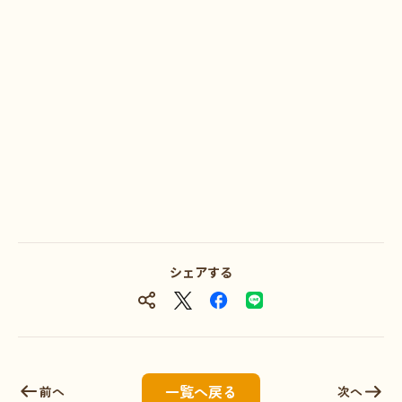
シェアする
一覧へ戻る
前へ
次へ