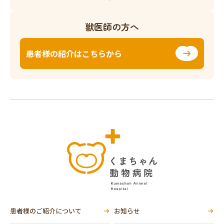
獣医師の方へ
患者様の紹介はこちらから
患者様のご紹介について
お知らせ