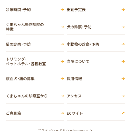
診療時間・予約
出勤予定表
くまちゃん動物病院の
犬の診察・予防
特徴
猫の診察・予防
小動物の診察・予防
トリミング・
当院について
ペットホテル・各種教室
献血犬・猫の募集
採用情報
くまちゃんの診察室から
アクセス
ご意見箱
ECサイト
プライバシーポリシー
Instagram