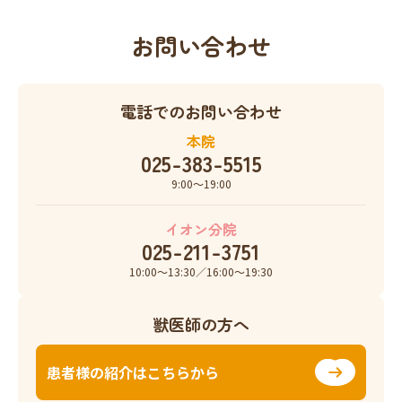
お問い合わせ
電話でのお問い合わせ
本院
025-383-5515
9:00〜19:00
イオン分院
025-211-3751
10:00〜13:30／16:00〜19:30
獣医師の方へ
患者様の紹介はこちらから