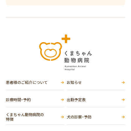
患者様のご紹介について
お知らせ
診療時間・予約
出勤予定表
くまちゃん動物病院の
犬の診察・予防
特徴