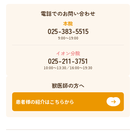
電話でのお問い合わせ
本院
025-383-5515
9:00〜19:00
イオン分院
025-211-3751
10:00〜13:30／16:00〜19:30
獣医師の方へ
患者様の紹介はこちらから