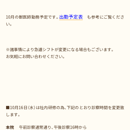
出勤予定表
10月の獣医師勤務予定です。
も参考にご覧くださ
い。
※諸事情により急遽シフトが変更になる場合もございます。
お気軽にお問い合わせください。
■10月16日（水）は社内研修の為、下記のとおり診察時間を変更致
します。
本院
午前診察通常通り、午後診察16時から