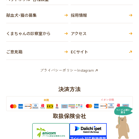
献血犬・猫の募集
採用情報
くまちゃんの診察室から
アクセス
ご意見箱
ECサイト
プライバシーポリシー
Instagram
決済方法
取扱保険会社