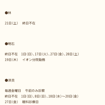
●林
21日（土） 終日不在
●明石
終日不在 1日（日）、17日（火）、27日（金）、28日（土）
19日（木） イオン分院勤務
●須貝
毎週金曜日 午前のみ診察
終日不在 1日（日）、8日（日）、18日（水）～20日（金）
27日（金） 眼科診療日