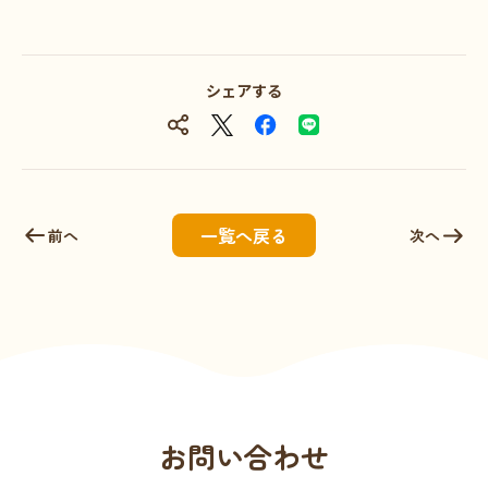
シェアする
一覧へ戻る
前へ
次へ
お問い合わせ