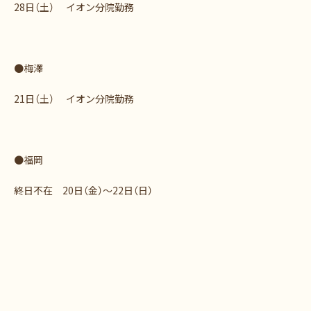
28日（土） イオン分院勤務
●梅澤
21日（土） イオン分院勤務
●福岡
終日不在 20日（金）～22日（日）