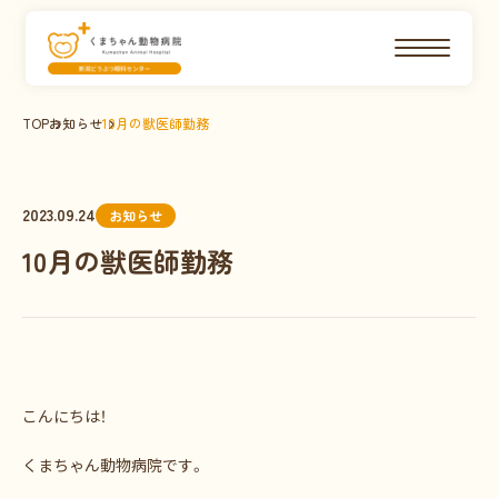
TOP
お知らせ
10月の獣医師勤務
2023.09.24
お知らせ
10月の獣医師勤務
こんにちは！
くまちゃん動物病院です。