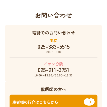
お問い合わせ
電話でのお問い合わせ
本院
025-383-5515
9:00〜19:00
イオン分院
025-211-3751
10:00〜13:30／16:00〜19:30
獣医師の方へ
患者様の紹介はこちらから