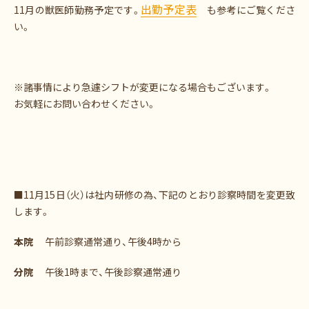
出勤予定表
11月の獣医師勤務予定です。
も参考にご覧くださ
い。
※諸事情により急遽シフトが変更になる場合もございます。
お気軽にお問い合わせください。
■11月15日（火）は社内研修の為、下記のとおり診察時間を変更致
します。
本院
午前診察通常通り、午後4時から
分院
午後1時まで、午後診察通常通り