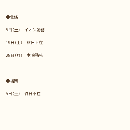
●北條
5日（土） イオン勤務
19日（土） 終日不在
28日（月） 本院勤務
●福岡
5日（土） 終日不在