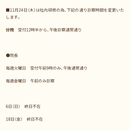
■11月24日（木）は社内研修の為、下記の通り診察時間を変更いた
します。
分院
受付12時半から、午後診察通常通り
●院長
毎週火曜日 受付午前9時のみ、午後通常通り
毎週金曜日 午前のみ診察
6日（日） 終日不在
18日（金） 終日不在