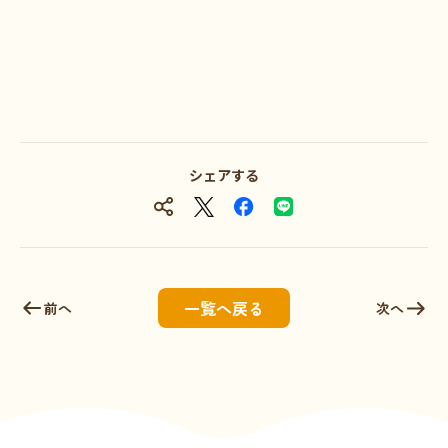
シェアする
一覧へ戻る
前へ
次へ