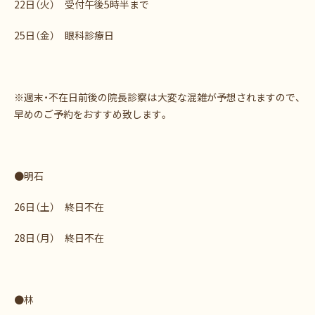
22日（火） 受付午後5時半まで
25日（金） 眼科診療日
※週末・不在日前後の院長診察は大変な混雑が予想されますので、
早めのご予約をおすすめ致します。
●明石
26日（土） 終日不在
28日（月） 終日不在
●林