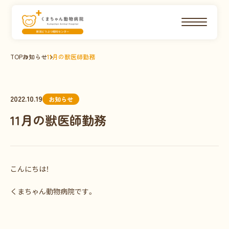
TOP
お知らせ
11月の獣医師勤務
2022.10.19
お知らせ
11月の獣医師勤務
こんにちは！
くまちゃん動物病院です。