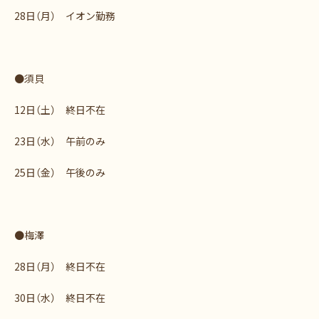
28日（月） イオン勤務
●須貝
12日（土） 終日不在
23日（水） 午前のみ
25日（金） 午後のみ
●梅澤
28日（月） 終日不在
30日（水） 終日不在