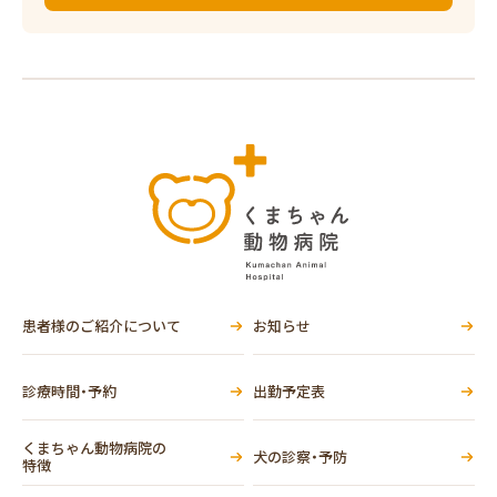
患者様のご紹介について
お知らせ
診療時間・予約
出勤予定表
くまちゃん動物病院の
犬の診察・予防
特徴