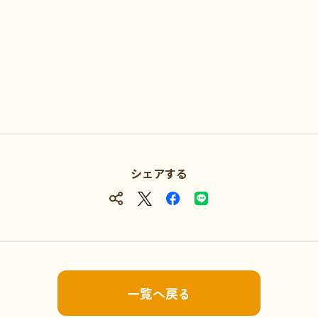
シェアする
一覧へ戻る