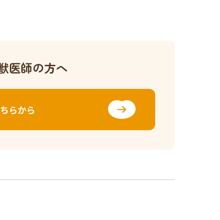
獣医師の方へ
ちらから