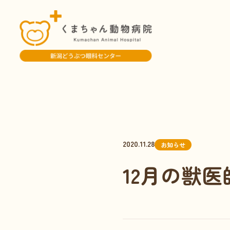
2020.11.28
お知らせ
12月の獣