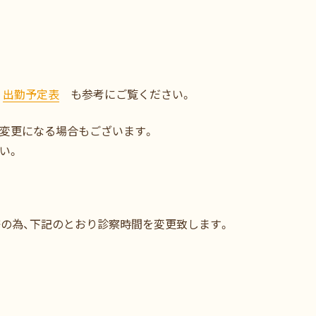
。
出勤予定表
も参考にご覧ください。
変更になる場合もございます。
い。
修の為、下記のとおり診察時間を変更致します。