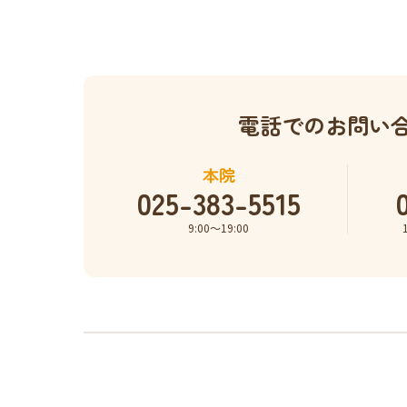
電話でのお問い
本院
025-383-5515
9:00〜19:00