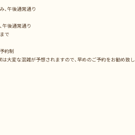
み、午後通常通り
、午後通常通り
半まで
全予約制
察は大変な混雑が予想されますので、早めのご予約をお勧め致し