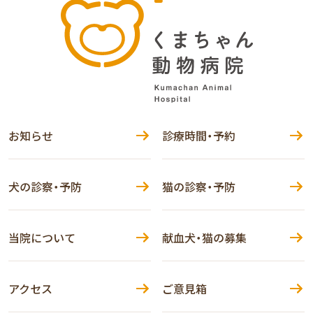
お知らせ
診療時間・予約
犬の診察・予防
猫の診察・予防
当院について
献血犬・猫の募集
アクセス
ご意見箱