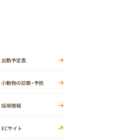
出勤予定表
小動物の診察・予防
採用情報
ECサイト