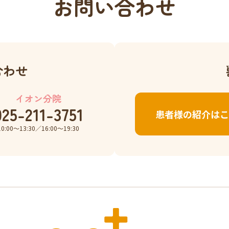
お問い合わせ
合わせ
イオン分院
025-211-3751
患者様の紹介はこ
10:00〜13:30／16:00〜19:30