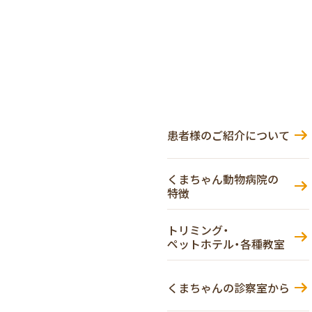
患者様のご紹介について
くまちゃん動物病院の
特徴
トリミング・
ペットホテル・各種教室
くまちゃんの診察室から