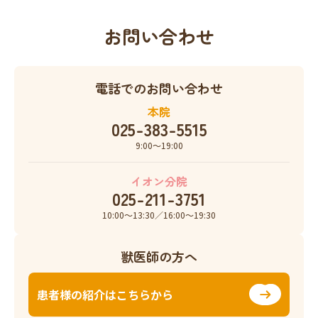
お問い合わせ
電話でのお問い合わせ
本院
025-383-5515
9:00〜19:00
イオン分院
025-211-3751
10:00〜13:30／16:00〜19:30
獣医師の方へ
患者様の紹介はこちらから