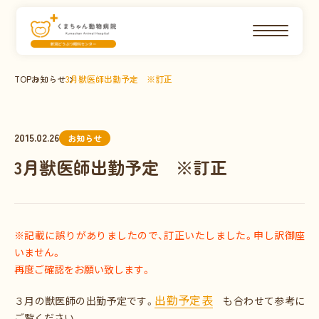
TOP
お知らせ
3月獣医師出勤予定 ※訂正
2015.02.26
お知らせ
3月獣医師出勤予定 ※訂正
※記載に誤りがありましたので、訂正いたしました。申し訳御座
いません。
再度ご確認をお願い致します。
出勤予定表
３月の獣医師の出勤予定です。
も合わせて参考に
ご覧ください。