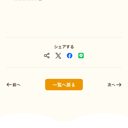
シェアする
一覧へ戻る
前へ
次へ