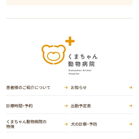
患者様のご紹介について
お知らせ
診療時間・予約
出勤予定表
くまちゃん動物病院の
犬の診察・予防
特徴