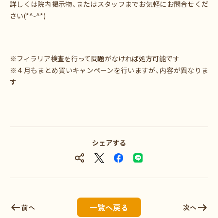
詳しくは院内掲示物、またはスタッフまでお気軽にお問合せくだ
さい(*^-^*)
※フィラリア検査を行って問題がなければ処方可能です
※４月もまとめ買いキャンペーンを行いますが、内容が異なりま
す
シェアする
一覧へ戻る
前へ
次へ