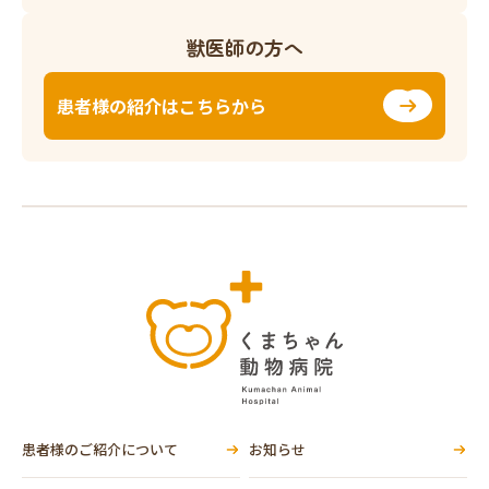
獣医師の方へ
患者様の紹介はこちらから
患者様のご紹介について
お知らせ