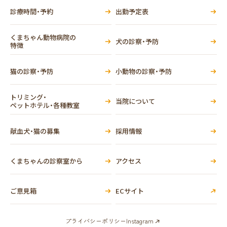
診療時間・予約
出勤予定表
くまちゃん動物病院の
犬の診察・予防
特徴
猫の診察・予防
小動物の診察・予防
トリミング・
当院について
ペットホテル・各種教室
献血犬・猫の募集
採用情報
くまちゃんの診察室から
アクセス
ご意見箱
ECサイト
プライバシーポリシー
Instagram