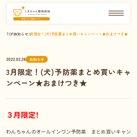
TOP
お知らせ
3月限定！(犬)予防薬まとめ買いキャンペーン★おまけつき★
2022.02.26
お知らせ
3月限定！(犬)予防薬まとめ買いキャ
ンペーン★おまけつき★
３月限定！
わんちゃんのオールインワン予防薬 まとめ買いキャン