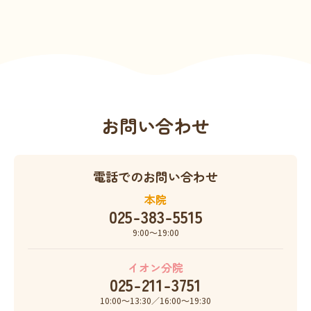
お問い合わせ
電話でのお問い合わせ
本院
025-383-5515
9:00〜19:00
イオン分院
025-211-3751
10:00〜13:30／16:00〜19:30