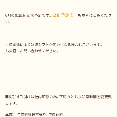
出勤予定表
6月の獣医師勤務予定です。
も参考にご覧くださ
い。
※諸事情により急遽シフトが変更になる場合もございます。
お気軽にお問い合わせください。
■6月14日（水）は社内研修の為、下記のとおり診察時間を変更致
します。
本院
午前診察通常通り、午後休診