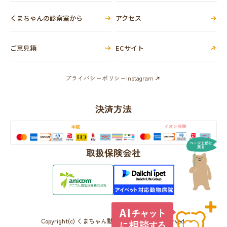
くまちゃんの診察室から
アクセス
ご意見箱
ECサイト
プライバシーポリシー
Instagram
決済方法
取扱保険会社
Copyright(c) くまちゃん動物病院 All Rights Reserved.