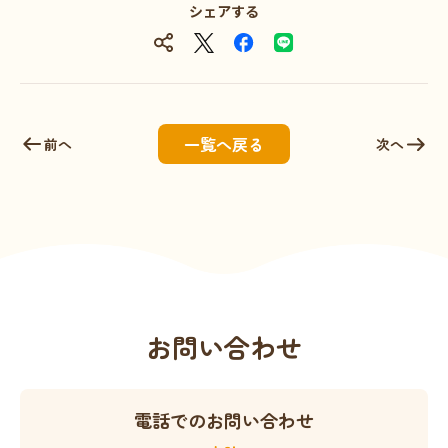
シェアする
一覧へ戻る
前へ
次へ
お問い合わせ
電話でのお問い合わせ