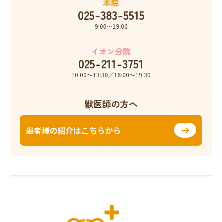
本院
025-383-5515
9:00〜19:00
イオン分院
025-211-3751
10:00〜13:30／16:00〜19:30
獣医師の方へ
患者様の紹介はこちらから