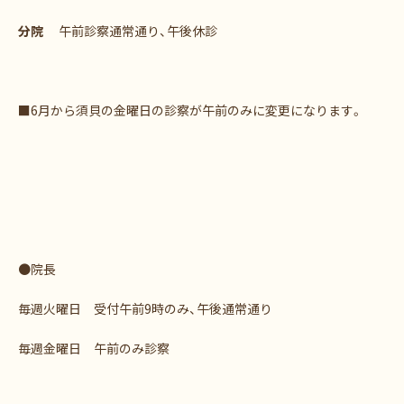
分院
午前診察通常通り、午後休診
■6月から須貝の金曜日の診察が午前のみに変更になります。
●院長
毎週火曜日 受付午前9時のみ、午後通常通り
毎週金曜日 午前のみ診察