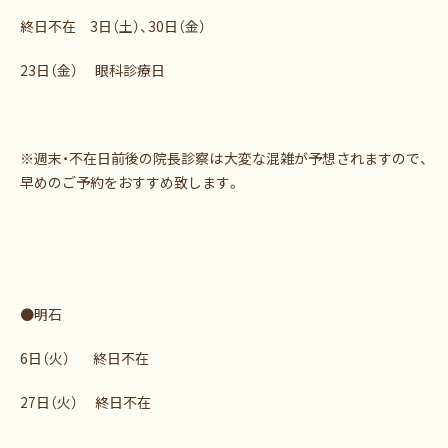
終日不在 3日（土）、30日（金）
23日（金） 眼科診療日
※週末・不在日前後の院長診察は大変な混雑が予想されますので、
早めのご予約をおすすめ致します。
●明石
6日（火） 終日不在
27日（火） 終日不在