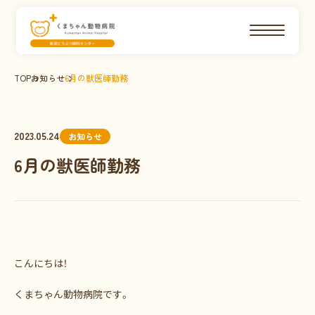
TOP
お知らせ
6月の獣医師勤務
2023.05.24
お知らせ
6月の獣医師勤務
こんにちは！
くまちゃん動物病院です。