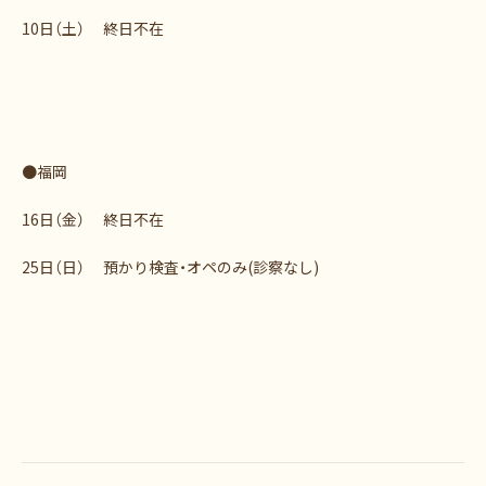
10日（土） 終日不在
●福岡
16日（金） 終日不在
25日（日） 預かり検査・オペのみ(診察なし)