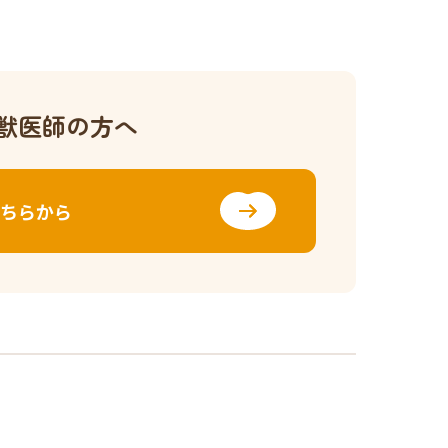
獣医師の方へ
ちらから