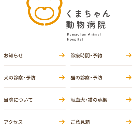
お知らせ
診療時間・予約
犬の診察・予防
猫の診察・予防
当院について
献血犬・猫の募集
アクセス
ご意見箱