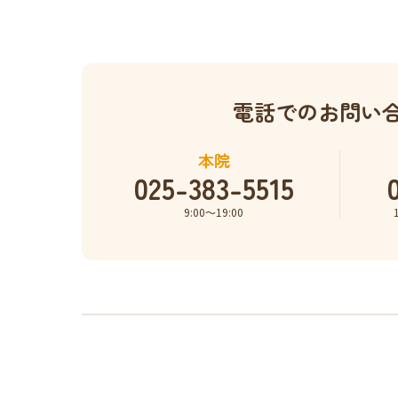
電話でのお問い
本院
025-383-5515
9:00〜19:00