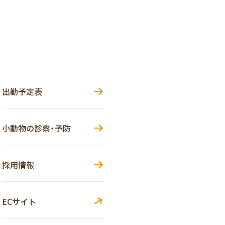
出勤予定表
小動物の診察・予防
採用情報
ECサイト