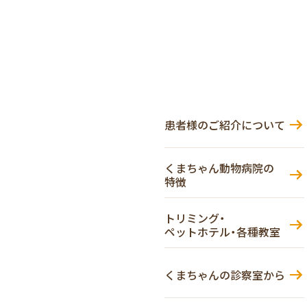
患者様のご紹介について
くまちゃん動物病院の
特徴
トリミング・
ペットホテル・各種教室
くまちゃんの診察室から