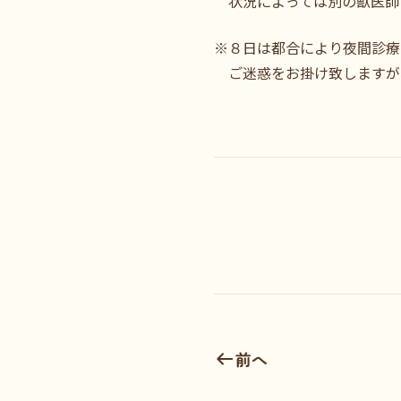
状況によっては別の獣医師
※８日は都合により夜間診療
ご迷惑をお掛け致しますが
前へ