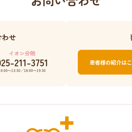
お問い合わせ
合わせ
イオン分院
025-211-3751
患者様の紹介はこ
10:00〜13:30／16:00〜19:30