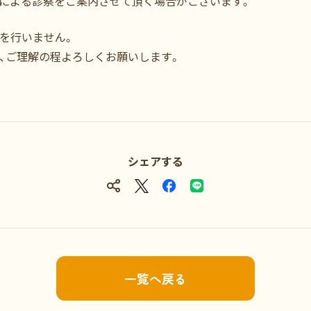
による診察をご案内させて頂く場合がございます。
を行いません。
、ご理解の程よろしくお願いします。
シェアする
一覧へ戻る