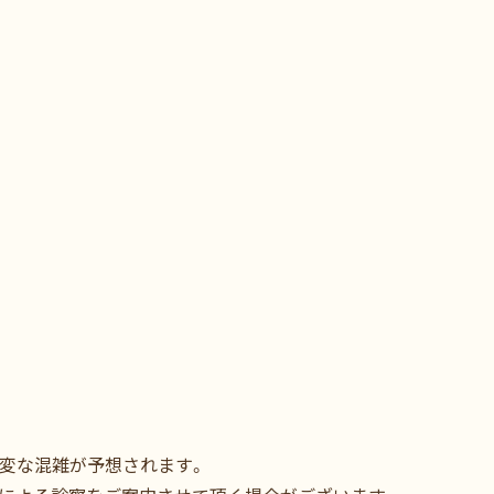
変な混雑が予想されます。