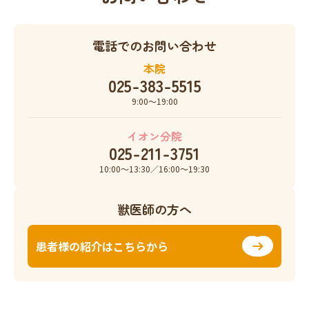
電話でのお問い合わせ
本院
025-383-5515
9:00〜19:00
イオン分院
025-211-3751
10:00〜13:30／16:00〜19:30
獣医師の方へ
患者様の紹介はこちらから