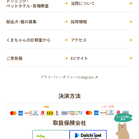
トリミング・
当院について
ペットホテル・各種教室
献血犬・猫の募集
採用情報
くまちゃんの診察室から
アクセス
ご意見箱
ECサイト
プライバシーポリシー
Instagram
決済方法
取扱保険会社