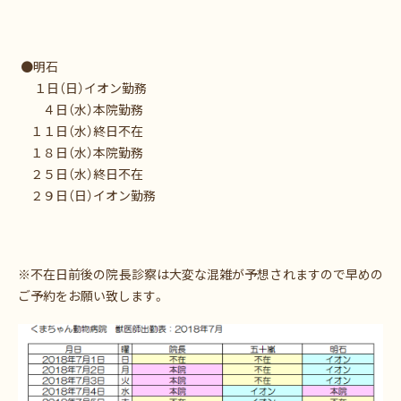
●明石
１日（日）イオン勤務
４日（水）本院勤務
１１日（水）終日不在
１８日（水）本院勤務
２５日（水）終日不在
２９日（日）イオン勤務
※不在日前後の院長診察は大変な混雑が予想されますので早めの
ご予約をお願い致します。