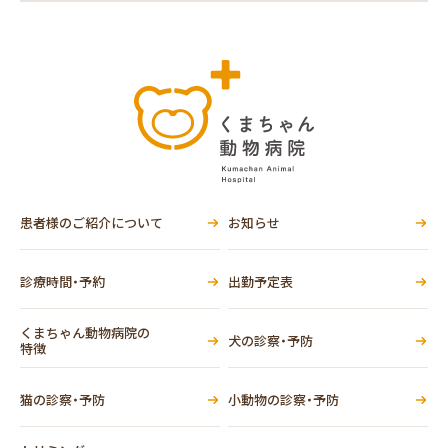
患者様のご紹介について
お知らせ
診療時間・予約
出勤予定表
くまちゃん動物病院の
犬の診察・予防
特徴
猫の診察・予防
小動物の診察・予防