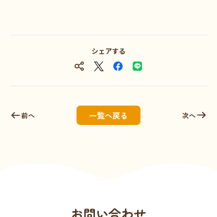
シェアする
一覧へ戻る
前へ
次へ
お問い合わせ