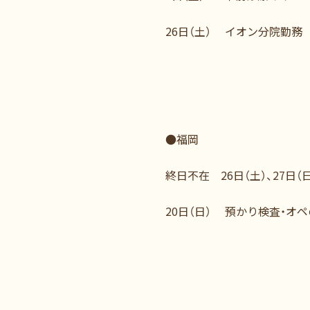
26日（土） イオン分院勤務
●福岡
終日不在 26日（土）、27日（日
20日（日） 預かり検査・オペ