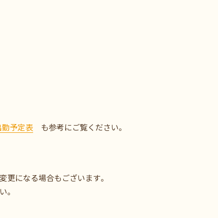
出勤予定表
も参考にご覧ください。
変更になる場合もございます。
い。