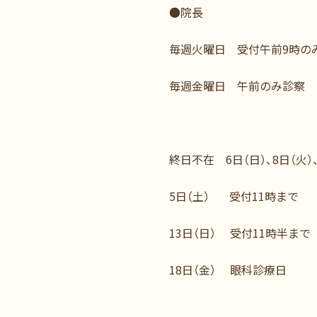
●院長
毎週火曜日 受付午前9時の
毎週金曜日 午前のみ診察
終日不在 6日（日）、8日（火）、
5日（土） 受付11時まで
13日（日） 受付11時半まで
18日（金） 眼科診療日