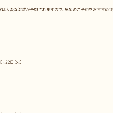
察は大変な混雑が予想されますので、早めのご予約をおすすめ致
）、22日（火）