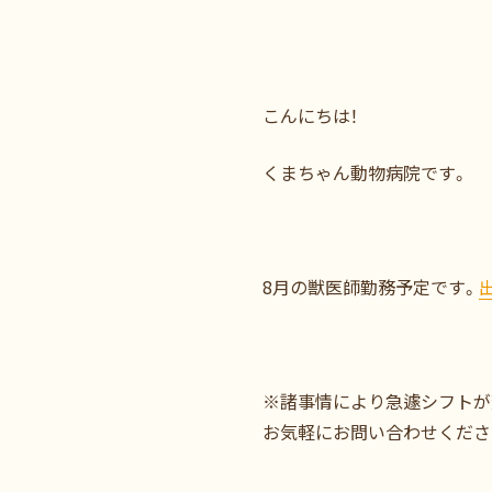
こんにちは！
くまちゃん動物病院です。
8月の獣医師勤務予定です。
※諸事情により急遽シフトが
お気軽にお問い合わせくださ