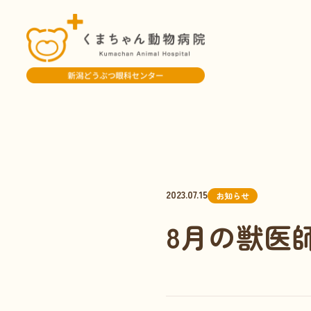
2023.07.15
お知らせ
8月の獣医