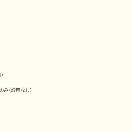
）
のみ（診察なし）