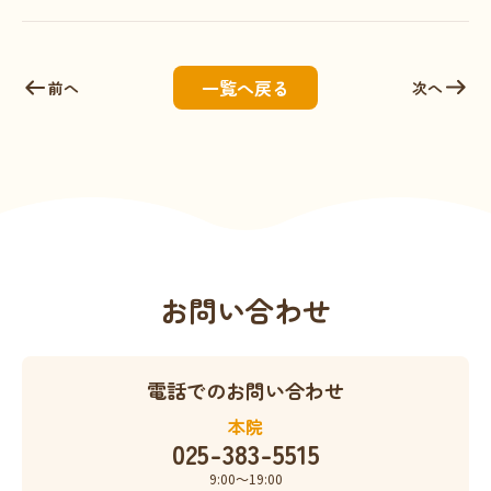
一覧へ戻る
前へ
次へ
お問い合わせ
電話でのお問い合わせ
本院
025-383-5515
9:00〜19:00