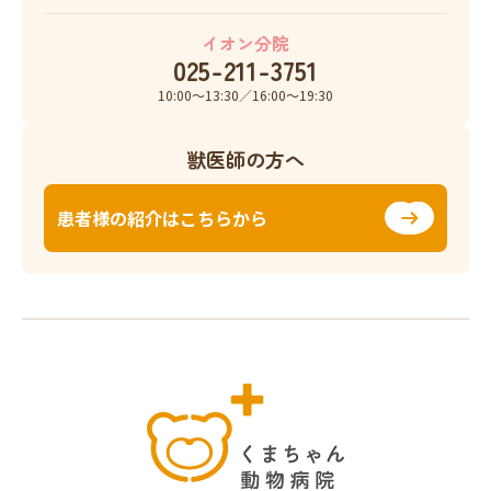
イオン分院
025-211-3751
10:00〜13:30／16:00〜19:30
獣医師の方へ
患者様の紹介はこちらから