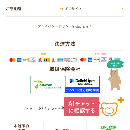
ご意見箱
ECサイト
プライバシーポリシー
Instagram
決済方法
取扱保険会社
Copyright(c) くまちゃん動物病院 All Rights Reserved.
本院予約
LINE登録