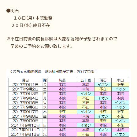
●明石
１８日（月） 本院勤務
２０日（水） 終日不在
※不在日前後の院長診察は大変な混雑が予想されますので
早めのご予約をお願い致します。