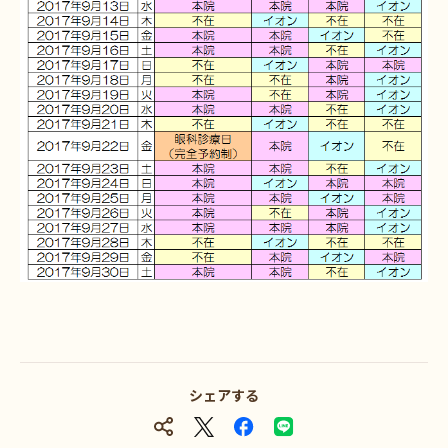
シェアする