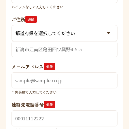
ハイフンなしで入力してください
ご住所
必須
メールアドレス
必須
半角英数で入力してください
連絡先電話番号
必須