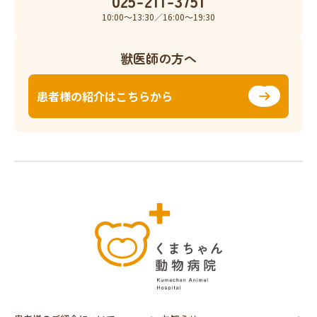
025-211-3751
10:00〜13:30／16:00〜19:30
獣医師の方へ
患者様の紹介はこちらから