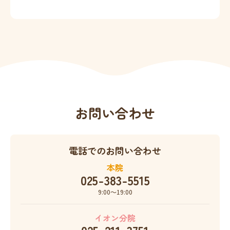
お問い合わせ
電話でのお問い合わせ
本院
025-383-5515
9:00〜19:00
イオン分院