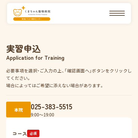
実習申込
Application for Training
必要事項を選択・ご入力の上、「確認画面へ」ボタンをクリックし
てください。
場合によってはご希望に添えない場合があります。
025-383-5515
本院
9:00〜19:00
コース
必須