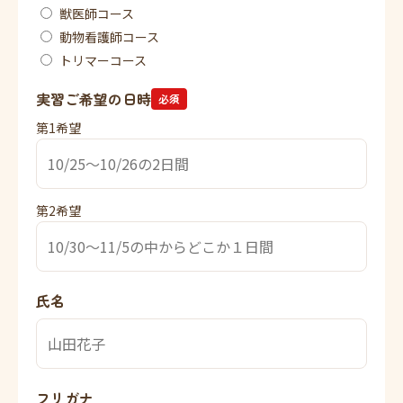
獣医師コース
動物看護師コース
トリマーコース
実習ご希望の日時
必須
第1希望
第2希望
氏名
フリガナ