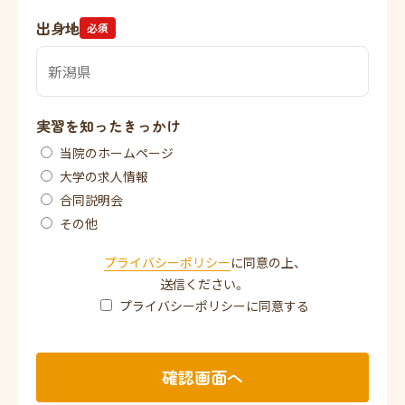
出身地
必須
実習を知ったきっかけ
当院のホームページ
大学の求人情報
合同説明会
その他
プライバシーポリシー
に同意の上、
送信ください。
プライバシーポリシーに同意する