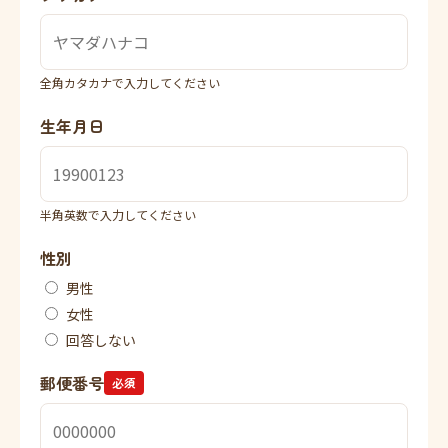
全角カタカナで入力してください
生年月日
半角英数で入力してください
性別
男性
女性
回答しない
郵便番号
必須